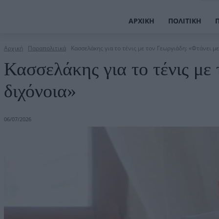
ΑΡΧΙΚΉ
ΠΟΛΙΤΙΚΉ
Αρχική
Παραπολιτικά
Κασσελάκης για το τένις με τον Γεωργιάδη: «Φτάνει με
Κασσελάκης για το τένις με
διχόνοια»
06/07/2026