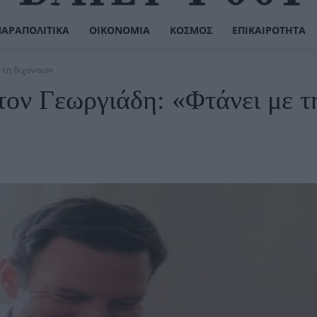
ΠΑΡΑΠΟΛΙΤΙΚΆ
ΟΙΚΟΝΟΜΊΑ
ΚΌΣΜΟΣ
ΕΠΙΚΑΙΡΌΤΗΤΑ
 τη διχόνοια»
 τον Γεωργιάδη: «Φτάνει με τ