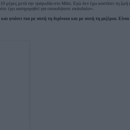
 10 μέρες μετά την τραγωδία στο Μάτι. Εγώ δεν έχω κοστίσει τη ζωή 
ούτε έχω κατηγορηθεί για οποιοδήποτε σκάνδαλο».
 και φτάνει πια με αυτή τη διχόνοια και με αυτή τη μιζέρια. Είναι