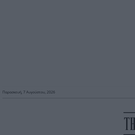
Παρασκευή, 7 Αυγούστου, 2026