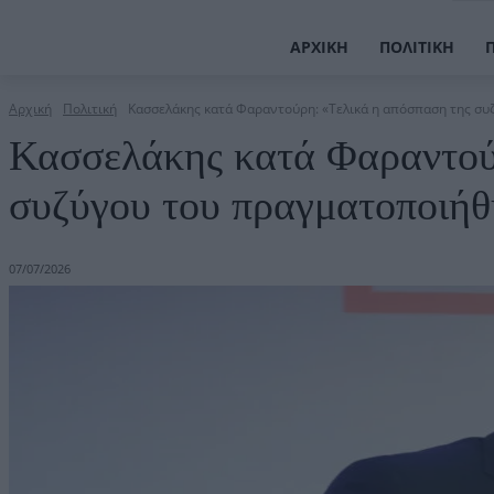
ΑΡΧΙΚΉ
ΠΟΛΙΤΙΚΉ
Αρχική
Πολιτική
Κασσελάκης κατά Φαραντούρη: «Τελικά η απόσπαση της συζ
Κασσελάκης κατά Φαραντού
συζύγου του πραγματοποιήθ
07/07/2026