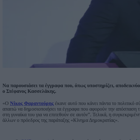
Να παρουσιάσει τα έγγραφα που, όπως υποστηρίζει, αποδεικνύο
ο Στέφανος Κασσελάκης.
«Ο
Νίκος Φαραντούρης
έκανε αυτό που κάνει πάντα το πολιτικό 
απαιτώ να δημοσιοποιήσει τα έγγραφα που αφορούν την απόσπαση της
στη γυναίκα του για να επιτεθούν σε αυτόν”. Τελικά, η συγκεκρι
άλλων ο πρόεδρος της παράταξης «Κίνημα Δημοκρατίας».