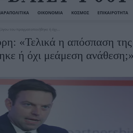
ΠΑΡΑΠΟΛΙΤΙΚΆ
ΟΙΚΟΝΟΜΊΑ
ΚΌΣΜΟΣ
ΕΠΙΚΑΙΡΌΤΗΤΑ
ύγου του πραγματοποιήθηκε ή όχι...
ρη: «Τελικά η απόσπαση της
ηκε ή όχι μεάμεση ανάθεση;