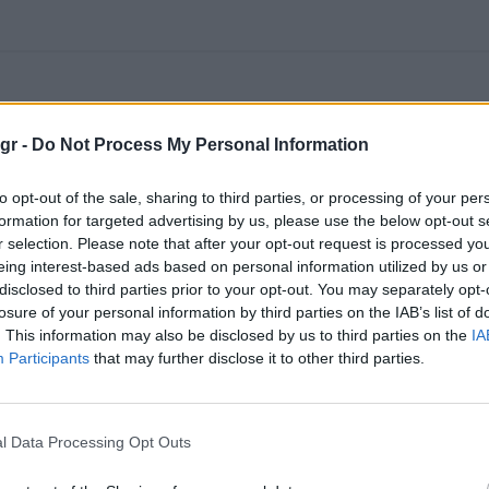
gr -
Do Not Process My Personal Information
to opt-out of the sale, sharing to third parties, or processing of your per
formation for targeted advertising by us, please use the below opt-out s
r selection. Please note that after your opt-out request is processed y
eing interest-based ads based on personal information utilized by us or
disclosed to third parties prior to your opt-out. You may separately opt-
losure of your personal information by third parties on the IAB’s list of
. This information may also be disclosed by us to third parties on the
IA
Participants
that may further disclose it to other third parties.
l Data Processing Opt Outs