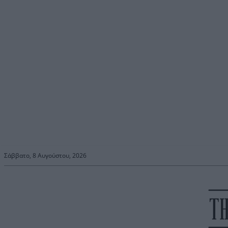
Σάββατο, 8 Αυγούστου, 2026