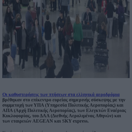
Οι καθυστερήσεις των πτήσεων στα ελληνικά αεροδρόμια
βρέθηκαν στο επίκεντρο ευρείας σημερινής σύσκεψης με την
συμμετοχή των ΥΠΑ (Υπηρεσία Πολιτικής Αεροπορίας) και
ΑΠΑ (Αρχή Πολιτικής Αεροπορίας), των Ελεγκτών Εναέριας
Κυκλοφορίας, του ΔΑΑ (Διεθνής Αερολιμένας Αθηνών) και
των εταιρειών AEGEAN και SKY express.