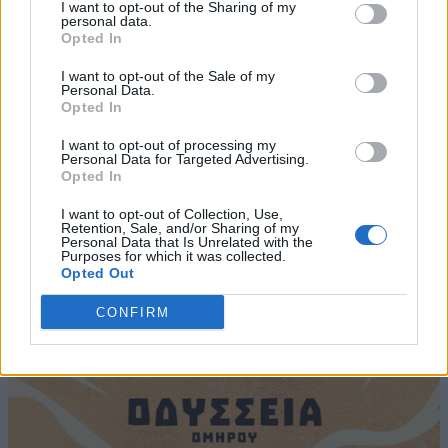
I want to opt-out of the Sharing of my
personal data.
Opted In
I want to opt-out of the Sale of my
Personal Data.
Opted In
I want to opt-out of processing my
Personal Data for Targeted Advertising.
Opted In
I want to opt-out of Collection, Use,
Retention, Sale, and/or Sharing of my
Personal Data that Is Unrelated with the
Purposes for which it was collected.
Opted Out
CONFIRM