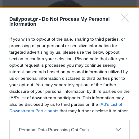
Dailypost.gr -
Do Not Process My Personal
Information
If you wish to opt-out of the sale, sharing to third parties, or
processing of your personal or sensitive information for
targeted advertising by us, please use the below opt-out
section to confirm your selection. Please note that after your
opt-out request is processed you may continue seeing
interest-based ads based on personal information utilized by
us or personal information disclosed to third parties prior to
your opt-out. You may separately opt-out of the further
disclosure of your personal information by third parties on the
IAB’s list of downstream participants. This information may
also be disclosed by us to third parties on the
IAB’s List of
Downstream Participants
that may further disclose it to other
third parties.
Personal Data Processing Opt Outs