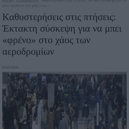
Αρχική
Επικαιρότητα
Καθυστερήσεις στις πτήσεις: Έκτακτη σύσκεψη για να
μπει «φρένο» στο χάος των...
Καθυστερήσεις στις πτήσεις:
Έκτακτη σύσκεψη για να μπει
«φρένο» στο χάος των
αεροδρομίων
07/07/2026