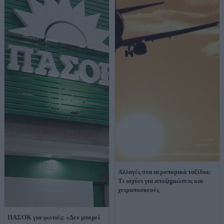
Αλλαγές στα αεροπορικά ταξίδια:
Τι ισχύει για αποζημιώσεις και
χειραποσκευές
ΠΑΣΟΚ για φωτιές: «Δεν μπορεί