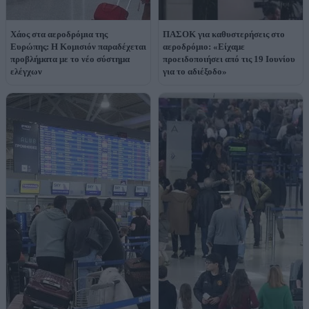
Χάος στα αεροδρόμια της
ΠΑΣΟΚ για καθυστερήσεις στο
Ευρώπης: Η Κομισιόν παραδέχεται
αεροδρόμιο: «Είχαμε
προβλήματα με το νέο σύστημα
προειδοποιήσει από τις 19 Ιουνίου
ελέγχων
για το αδιέξοδο»