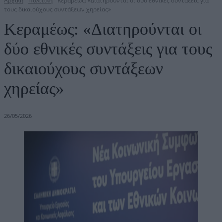
Αρχική
Πολιτική
Κεραμέως: «Διατηρούνται οι δύο εθνικές συντάξεις για
τους δικαιούχους συντάξεων χηρείας»
Κεραμέως: «Διατηρούνται οι
δύο εθνικές συντάξεις για τους
δικαιούχους συντάξεων
χηρείας»
26/05/2026