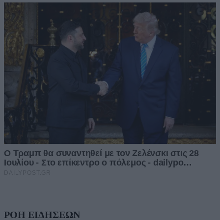
ΡΟΗ ΕΙΔΗΣΕΩΝ