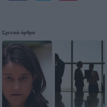
Σχετικά άρθρα