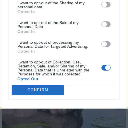
I want to opt-out of the Sharing of my
personal data.
Opted In
I want to opt-out of the Sale of my
Personal Data.
Opted In
I want to opt-out of processing my
Personal Data for Targeted Advertising.
Opted In
I want to opt-out of Collection, Use,
Retention, Sale, and/or Sharing of my
Personal Data that Is Unrelated with the
Purposes for which it was collected.
Opted Out
CONFIRM