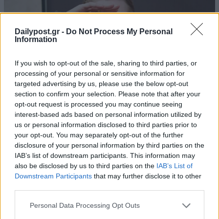
Dailypost.gr -
Do Not Process My Personal
Information
If you wish to opt-out of the sale, sharing to third parties, or
processing of your personal or sensitive information for
targeted advertising by us, please use the below opt-out
section to confirm your selection. Please note that after your
opt-out request is processed you may continue seeing
interest-based ads based on personal information utilized by
us or personal information disclosed to third parties prior to
your opt-out. You may separately opt-out of the further
disclosure of your personal information by third parties on the
IAB’s list of downstream participants. This information may
also be disclosed by us to third parties on the
IAB’s List of
Downstream Participants
that may further disclose it to other
third parties.
Personal Data Processing Opt Outs