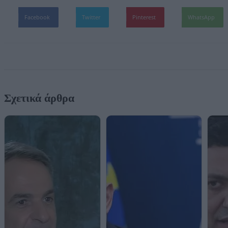
Facebook
Twitter
Pinterest
WhatsApp
Σχετικά άρθρα