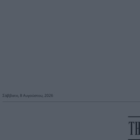
Σάββατο, 8 Αυγούστου, 2026