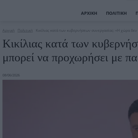
ΑΡΧΙΚΉ
ΠΟΛΙΤΙΚΉ
Αρχική
Πολιτική
Κικίλιας κατά των κυβερνήσεων συνεργασίας: «Η χώρα δεν 
Κικίλιας κατά των κυβερνή
μπορεί να προχωρήσει με πα
08/06/2026