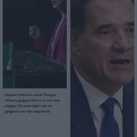
Διαμαντοπούλου κατά Τσίπρα:
«Ποιος χρηματοδοτεί το νέο σας
κόμμα; Να απαντήσει για τα
χρήματα και την καμπάνια»