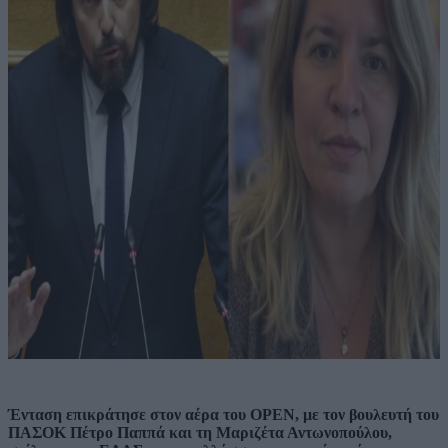
Ένταση επικράτησε στον αέρα του OPEN, με τον βουλευτή του
ΠΑΣΟΚ Πέτρο Παππά και τη Μαριζέτα Αντωνοπούλου,