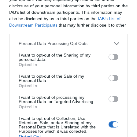
disclosure of your personal information by third parties on the
IAB’s list of downstream participants. This information may
also be disclosed by us to third parties on the
IAB’s List of
Downstream Participants
that may further disclose it to other
third parties.
Personal Data Processing Opt Outs
I want to opt-out of the Sharing of my
personal data.
Opted In
I want to opt-out of the Sale of my
Personal Data.
Opted In
I want to opt-out of processing my
Personal Data for Targeted Advertising.
Opted In
I want to opt-out of Collection, Use,
Retention, Sale, and/or Sharing of my
Personal Data that Is Unrelated with the
Purposes for which it was collected.
Opted Out