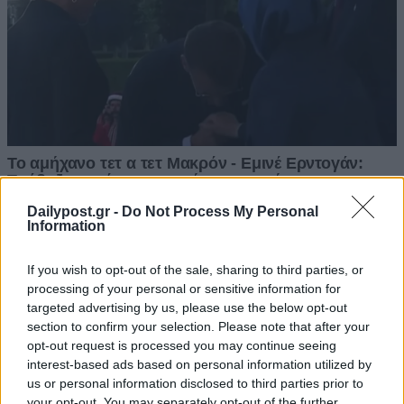
Dailypost.gr -
Do Not Process My Personal
Information
If you wish to opt-out of the sale, sharing to third parties, or
processing of your personal or sensitive information for
targeted advertising by us, please use the below opt-out
section to confirm your selection. Please note that after your
opt-out request is processed you may continue seeing
interest-based ads based on personal information utilized by
us or personal information disclosed to third parties prior to
your opt-out. You may separately opt-out of the further