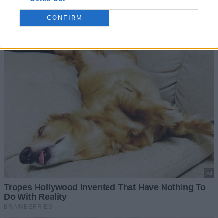
CONFIRM