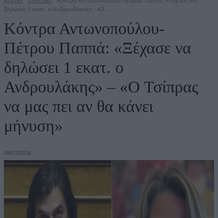
Αρχική
Πολιτική
Κόντρα Αντωνοπούλου-Πέτρου Παππά: «Ξέχασε να
δηλώσει 1 εκατ. ο Ανδρουλάκης» - «Ο...
Κόντρα Αντωνοπούλου-
Πέτρου Παππά: «Ξέχασε να
δηλώσει 1 εκατ. ο
Ανδρουλάκης» – «Ο Τσίπρας
να μας πει αν θα κάνει
μήνυση»
08/07/2026