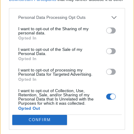
third parties.
Personal Data Processing Opt Outs
I want to opt-out of the Sharing of my
personal data.
Opted In
I want to opt-out of the Sale of my
Personal Data.
Opted In
I want to opt-out of processing my
Personal Data for Targeted Advertising.
Opted In
I want to opt-out of Collection, Use,
Retention, Sale, and/or Sharing of my
Personal Data that Is Unrelated with the
Purposes for which it was collected.
Opted Out
CONFIRM