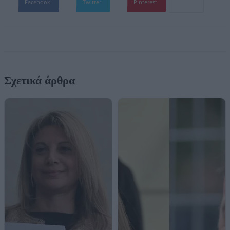
Facebook
Twitter
Pinterest
Σχετικά άρθρα