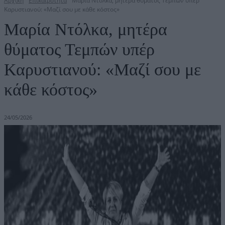
Αρχική
Επικαιρότητα
Μαρία Ντόλκα, μητέρα θύματος Τεμπών υπέρ
Καρυστιανού: «Μαζί σου με κάθε κόστος»
Μαρία Ντόλκα, μητέρα
θύματος Τεμπών υπέρ
Καρυστιανού: «Μαζί σου με
κάθε κόστος»
24/05/2026