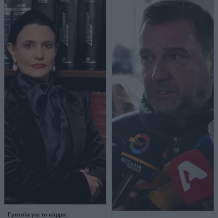
Γρατσία για το κόμμα