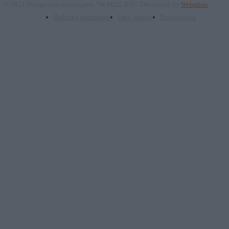
© 2024 Πνευματικά δικαιώματα: "ΝΟΗΣΙΣ ΙΚΕ". Developed by
Webalists
Πολιτική απορρήτου
Όροι χρήσης
Επικοινωνία