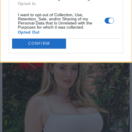
Opted In
I want to opt-out of Collection, Use,
Retention, Sale, and/or Sharing of my
Personal Data that Is Unrelated with the
Purposes for which it was collected.
Opted Out
CONFIRM