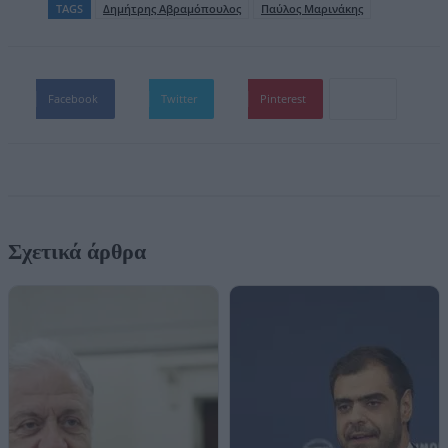
TAGS
Δημήτρης Αβραμόπουλος
Παύλος Μαρινάκης
Facebook
Twitter
Pinterest
Σχετικά άρθρα