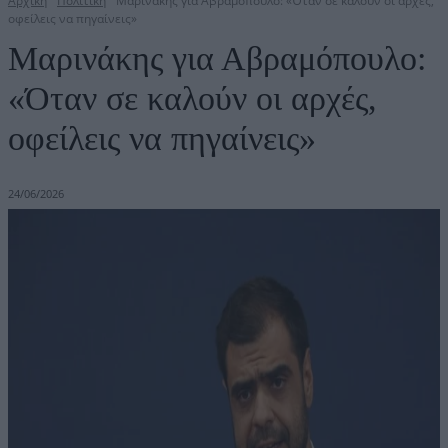
Αρχική
Πολιτική
Μαρινάκης για Αβραμόπουλο: «Όταν σε καλούν οι αρχές,
οφείλεις να πηγαίνεις»
Μαρινάκης για Αβραμόπουλο:
«Όταν σε καλούν οι αρχές,
οφείλεις να πηγαίνεις»
24/06/2026