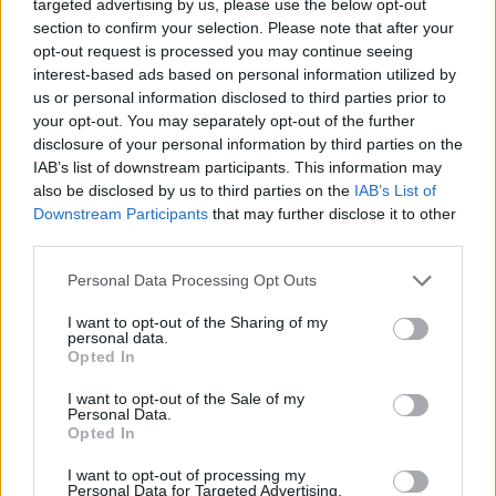
targeted advertising by us, please use the below opt-out
section to confirm your selection. Please note that after your
opt-out request is processed you may continue seeing
interest-based ads based on personal information utilized by
us or personal information disclosed to third parties prior to
your opt-out. You may separately opt-out of the further
disclosure of your personal information by third parties on the
IAB’s list of downstream participants. This information may
also be disclosed by us to third parties on the
IAB’s List of
Downstream Participants
that may further disclose it to other
third parties.
Personal Data Processing Opt Outs
I want to opt-out of the Sharing of my
personal data.
Opted In
I want to opt-out of the Sale of my
Personal Data.
Opted In
I want to opt-out of processing my
Personal Data for Targeted Advertising.