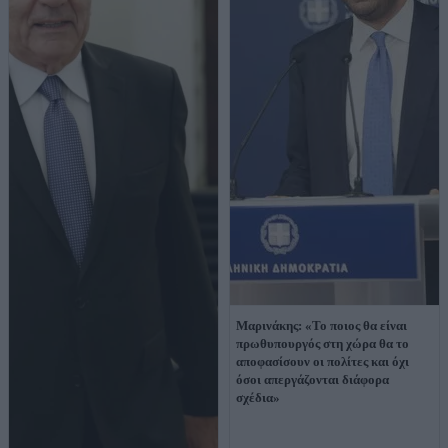
Μαρινάκης: «Το ποιος θα είναι
πρωθυπουργός στη χώρα θα το
αποφασίσουν οι πολίτες και όχι
όσοι απεργάζονται διάφορα
σχέδια»