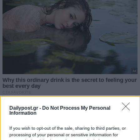
Dailypost.gr -
Do Not Process My Personal
Information
If you wish to opt-out of the sale, sharing to third parties, or
processing of your personal or sensitive information for