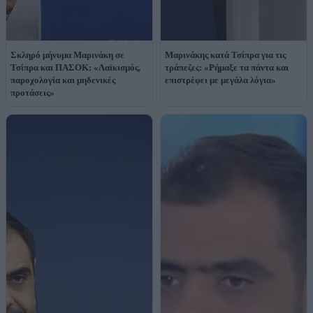
Σκληρό μήνυμα Μαρινάκη σε
Μαρινάκης κατά Τσίπρα για τις
Τσίπρα και ΠΑΣΟΚ: «Λαϊκισμός,
τράπεζες: «Ρήμαξε τα πάντα και
παροχολογία και μηδενικές
επιστρέφει με μεγάλα λόγια»
προτάσεις»