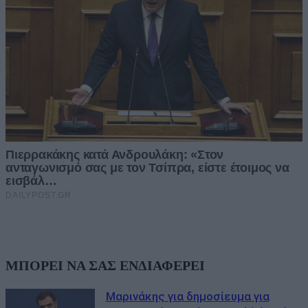
ΜΠΟΡΕΙ ΝΑ ΣΑΣ ΕΝΔΙΑΦΕΡΕΙ
Μαρινάκης για δημοσίευμα για