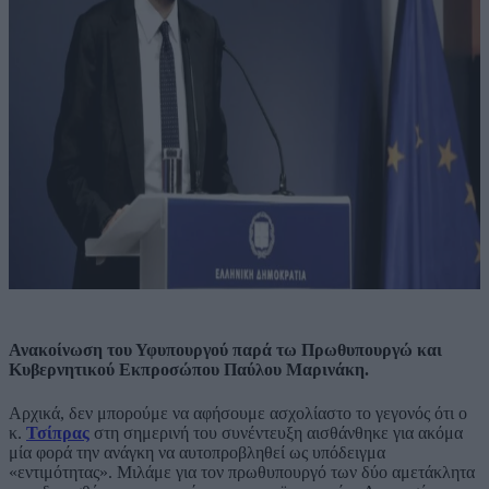
Ανακοίνωση του Υφυπουργού παρά τω Πρωθυπουργώ και
Κυβερνητικού Εκπροσώπου Παύλου Μαρινάκη.
Αρχικά, δεν μπορούμε να αφήσουμε ασχολίαστο το γεγονός ότι ο
κ.
Τσίπρας
στη σημερινή του συνέντευξη αισθάνθηκε για ακόμα
μία φορά την ανάγκη να αυτοπροβληθεί ως υπόδειγμα
«εντιμότητας». Μιλάμε για τον πρωθυπουργό των δύο αμετάκλητα