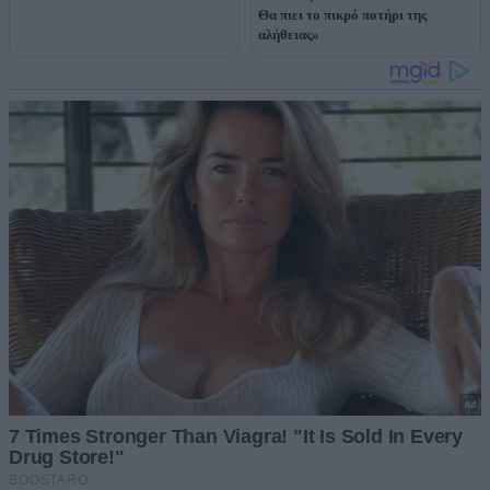
Θα πιει το πικρό ποτήρι της
αλήθειας»