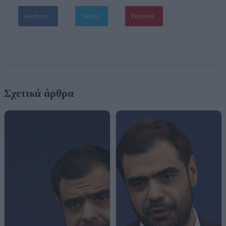
Facebook
Twitter
Pinterest
Σχετικά άρθρα