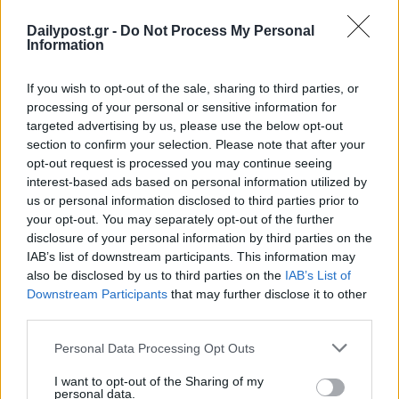
Dailypost.gr -
Do Not Process My Personal
Information
If you wish to opt-out of the sale, sharing to third parties, or
processing of your personal or sensitive information for
targeted advertising by us, please use the below opt-out
section to confirm your selection. Please note that after your
opt-out request is processed you may continue seeing
interest-based ads based on personal information utilized by
us or personal information disclosed to third parties prior to
your opt-out. You may separately opt-out of the further
disclosure of your personal information by third parties on the
IAB’s list of downstream participants. This information may
also be disclosed by us to third parties on the
IAB’s List of
Downstream Participants
that may further disclose it to other
third parties.
Personal Data Processing Opt Outs
I want to opt-out of the Sharing of my
personal data.