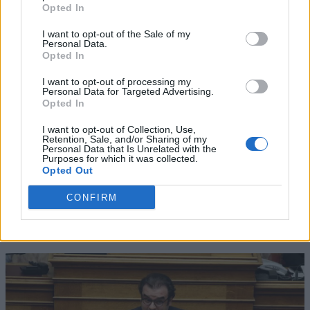
Opted In
I want to opt-out of the Sale of my
Personal Data.
Opted In
I want to opt-out of processing my
Personal Data for Targeted Advertising.
Opted In
I want to opt-out of Collection, Use,
Retention, Sale, and/or Sharing of my
Personal Data that Is Unrelated with the
Purposes for which it was collected.
Opted Out
CONFIRM