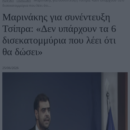
Αρχική
Πολιτική
Μαρινάκης για συνέντευξη Τσίπρα: «Δεν υπάρχουν τα 6
δισεκατομμύρια που λέει ότι...
Μαρινάκης για συνέντευξη
Τσίπρα: «Δεν υπάρχουν τα 6
δισεκατομμύρια που λέει ότι
θα δώσει»
25/06/2026