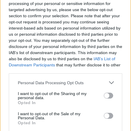
processing of your personal or sensitive information for
targeted advertising by us, please use the below opt-out
section to confirm your selection. Please note that after your
opt-out request is processed you may continue seeing
interest-based ads based on personal information utilized by
us or personal information disclosed to third parties prior to
your opt-out. You may separately opt-out of the further
disclosure of your personal information by third parties on the
IAB’s list of downstream participants. This information may
also be disclosed by us to third parties on the
IAB’s List of
Downstream Participants
that may further disclose it to other
third parties.
Personal Data Processing Opt Outs
I want to opt-out of the Sharing of my
personal data.
Opted In
I want to opt-out of the Sale of my
Personal Data.
Opted In