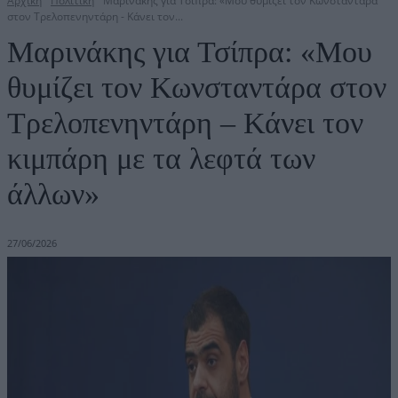
Αρχική
Πολιτική
Μαρινάκης για Τσίπρα: «Μου θυμίζει τον Κωνσταντάρα
στον Τρελοπενηντάρη - Κάνει τον...
Μαρινάκης για Τσίπρα: «Μου
θυμίζει τον Κωνσταντάρα στον
Τρελοπενηντάρη – Κάνει τον
κιμπάρη με τα λεφτά των
άλλων»
27/06/2026