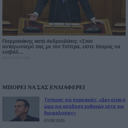
ΜΠΟΡΕΙ ΝΑ ΣΑΣ ΕΝΔΙΑΦΕΡΕΙ
Τσίπρας για πυρκαγιές: «Δεν είναι η
ώρα για απόδοση ευθυνών ούτε για
δικαιολογίες»
03/08/2026