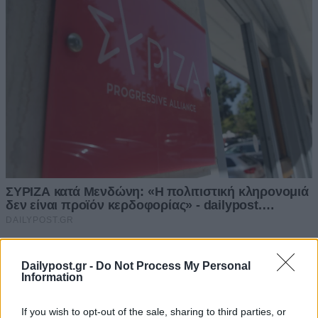
Dailypost.gr -
Do Not Process My Personal
Information
If you wish to opt-out of the sale, sharing to third parties, or