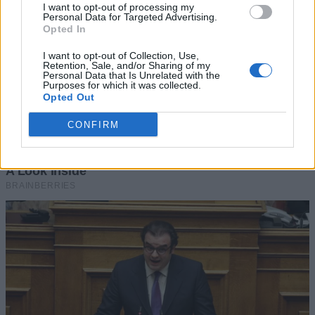
I want to opt-out of processing my
Personal Data for Targeted Advertising.
Opted In
I want to opt-out of Collection, Use,
Retention, Sale, and/or Sharing of my
Personal Data that Is Unrelated with the
Purposes for which it was collected.
Opted Out
CONFIRM