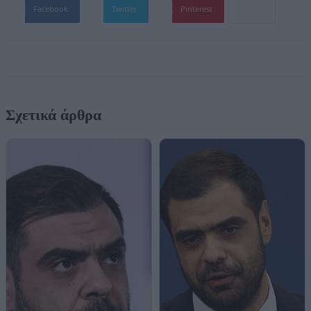
Facebook
Twitter
Pinterest
Σχετικά άρθρα