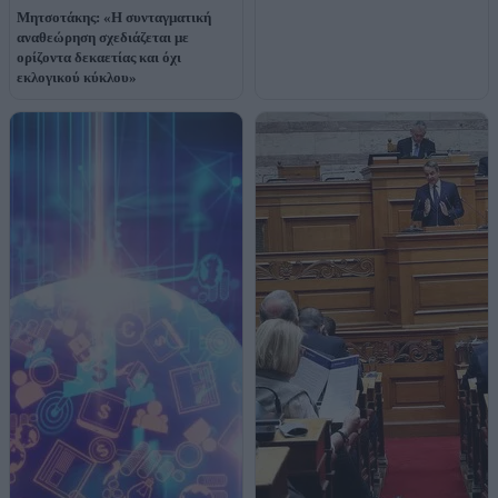
Μητσοτάκης: «Η συνταγματική
αναθεώρηση σχεδιάζεται με
ορίζοντα δεκαετίας και όχι
εκλογικού κύκλου»