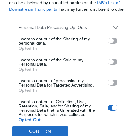
also be disclosed by us to third parties on the
IAB’s List of
Downstream Participants
that may further disclose it to other
third parties.
Personal Data Processing Opt Outs
I want to opt-out of the Sharing of my
personal data.
Opted In
I want to opt-out of the Sale of my
Personal Data.
Opted In
I want to opt-out of processing my
Personal Data for Targeted Advertising.
Opted In
I want to opt-out of Collection, Use,
Retention, Sale, and/or Sharing of my
Personal Data that Is Unrelated with the
Purposes for which it was collected.
Opted Out
CONFIRM