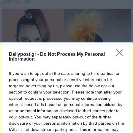
Dailypost.gr -
Do Not Process My Personal
Information
If you wish to opt-out of the sale, sharing to third parties, or
processing of your personal or sensitive information for
targeted advertising by us, please use the below opt-out
section to confirm your selection. Please note that after your
opt-out request is processed you may continue seeing
interest-based ads based on personal information utilized by
us or personal information disclosed to third parties prior to
your opt-out. You may separately opt-out of the further
disclosure of your personal information by third parties on the
IAB’s list of downstream participants. This information may