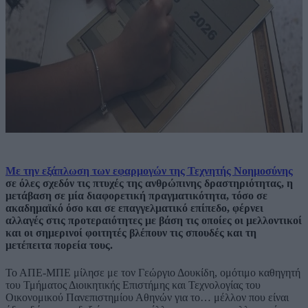
Με την εξάπλωση των εφαρμογών της Τεχνητής Νοημοσύνης
σε όλες σχεδόν τις πτυχές της ανθρώπινης δραστηριότητας, η
μετάβαση σε μία διαφορετική πραγματικότητα, τόσο σε
ακαδημαϊκό όσο και σε επαγγελματικό επίπεδο, φέρνει
αλλαγές στις προτεραιότητες με βάση τις οποίες οι μελλοντικοί
και οι σημερινοί φοιτητές βλέπουν τις σπουδές και τη
μετέπειτα πορεία τους.
Το ΑΠΕ-ΜΠΕ μίλησε με τον Γεώργιο Δουκίδη, ομότιμο καθηγητή
του Τμήματος Διοικητικής Επιστήμης και Τεχνολογίας του
Οικονομικού Πανεπιστημίου Αθηνών για το… μέλλον που είναι