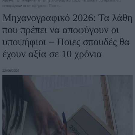
Αρχική
Επικαιρότητα
Μηχανογραφικό 2026: Τα λάθη που πρέπει να
αποφύγουν οι υποψήφιοι - Ποιες...
Μηχανογραφικό 2026: Τα λάθη
που πρέπει να αποφύγουν οι
υποψήφιοι – Ποιες σπουδές θα
έχουν αξία σε 10 χρόνια
22/06/2026