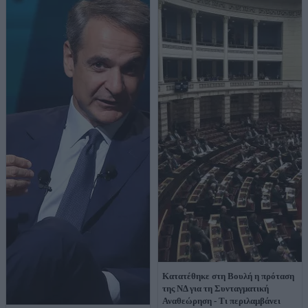
Κατατέθηκε στη Βουλή η πρόταση
της ΝΔ για τη Συνταγματική
Αναθεώρηση - Τι περιλαμβάνει