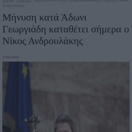
Αρχική
Πολιτική
Μήνυση κατά Άδωνι Γεωργιάδη καταθέτει σήμερα ο Νίκος
Ανδρουλάκης
Μήνυση κατά Άδωνι
Γεωργιάδη καταθέτει σήμερα ο
Νίκος Ανδρουλάκης
27/05/2026