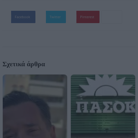
Facebook
Twitter
Pinterest
Σχετικά άρθρα