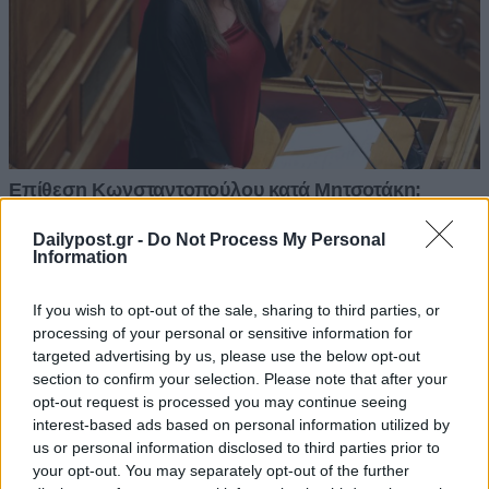
Dailypost.gr -
Do Not Process My Personal
Information
If you wish to opt-out of the sale, sharing to third parties, or
processing of your personal or sensitive information for
targeted advertising by us, please use the below opt-out
section to confirm your selection. Please note that after your
opt-out request is processed you may continue seeing
interest-based ads based on personal information utilized by
us or personal information disclosed to third parties prior to
your opt-out. You may separately opt-out of the further