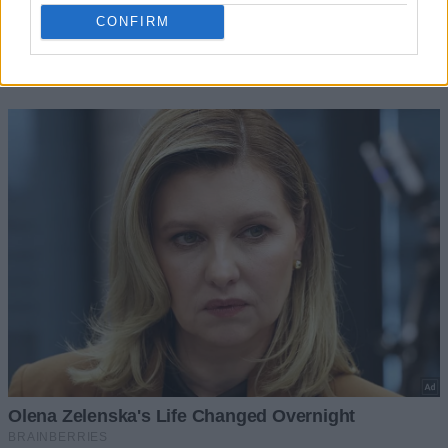
CONFIRM