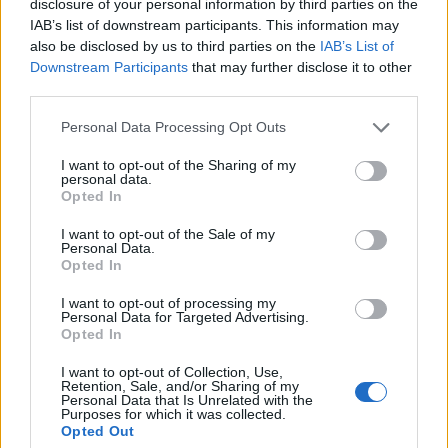
disclosure of your personal information by third parties on the
IAB’s list of downstream participants. This information may
also be disclosed by us to third parties on the
IAB’s List of
Downstream Participants
that may further disclose it to other
third parties.
Personal Data Processing Opt Outs
I want to opt-out of the Sharing of my
personal data.
Opted In
I want to opt-out of the Sale of my
Personal Data.
Opted In
I want to opt-out of processing my
Personal Data for Targeted Advertising.
Opted In
I want to opt-out of Collection, Use,
Retention, Sale, and/or Sharing of my
Personal Data that Is Unrelated with the
Purposes for which it was collected.
Opted Out