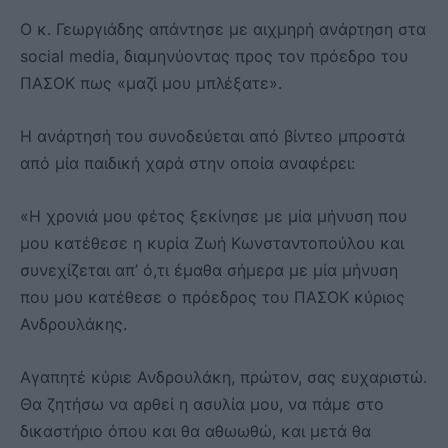
Ο κ. Γεωργιάδης απάντησε με αιχμηρή ανάρτηση στα
social media, διαμηνύοντας προς τον πρόεδρο του
ΠΑΣΟΚ πως «μαζί μου μπλέξατε».
Η ανάρτησή του συνοδεύεται από βίντεο μπροστά
από μία παιδική χαρά στην οποία αναφέρει:
«Η χρονιά μου φέτος ξεκίνησε με μία μήνυση που
μου κατέθεσε η κυρία Ζωή Κωνσταντοπούλου και
συνεχίζεται απ’ ό,τι έμαθα σήμερα με μία μήνυση
που μου κατέθεσε ο πρόεδρος του ΠΑΣΟΚ κύριος
Ανδρουλάκης.
Αγαπητέ κύριε Ανδρουλάκη, πρώτον, σας ευχαριστώ.
Θα ζητήσω να αρθεί η ασυλία μου, να πάμε στο
δικαστήριο όπου και θα αθωωθώ, και μετά θα