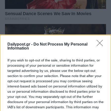
Dailypost.gr -
Do Not Process My Personal
Information
If you wish to opt-out of the sale, sharing to third parties, or
processing of your personal or sensitive information for
targeted advertising by us, please use the below opt-out
section to confirm your selection. Please note that after your
opt-out request is processed you may continue seeing
interest-based ads based on personal information utilized by
us or personal information disclosed to third parties prior to
your opt-out. You may separately opt-out of the further
disclosure of your personal information by third parties on the
IAB’s list of downstream participants. This information may