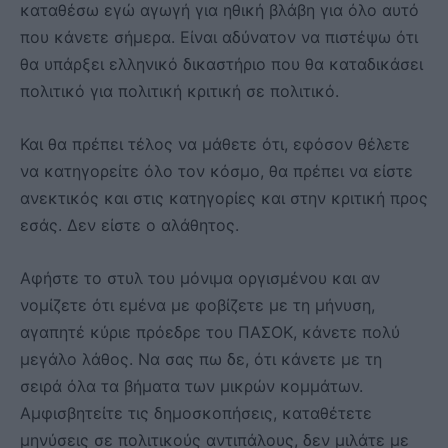
καταθέσω εγώ αγωγή για ηθική βλάβη για όλο αυτό
που κάνετε σήμερα. Είναι αδύνατον να πιστέψω ότι
θα υπάρξει ελληνικό δικαστήριο που θα καταδικάσει
πολιτικό για πολιτική κριτική σε πολιτικό.
Και θα πρέπει τέλος να μάθετε ότι, εφόσον θέλετε
να κατηγορείτε όλο τον κόσμο, θα πρέπει να είστε
ανεκτικός και στις κατηγορίες και στην κριτική προς
εσάς. Δεν είστε ο αλάθητος.
Αφήστε το στυλ του μόνιμα οργισμένου και αν
νομίζετε ότι εμένα με φοβίζετε με τη μήνυση,
αγαπητέ κύριε πρόεδρε του ΠΑΣΟΚ, κάνετε πολύ
μεγάλο λάθος. Να σας πω δε, ότι κάνετε με τη
σειρά όλα τα βήματα των μικρών κομμάτων.
Αμφισβητείτε τις δημοσκοπήσεις, καταθέτετε
μηνύσεις σε πολιτικούς αντιπάλους, δεν μιλάτε με