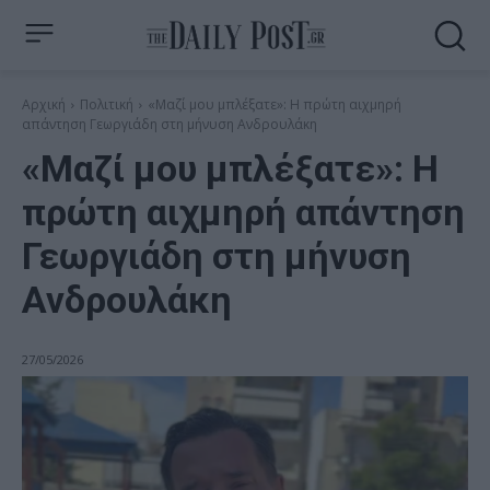
Αρχική
Πολιτική
«Μαζί μου μπλέξατε»: Η πρώτη αιχμηρή
απάντηση Γεωργιάδη στη μήνυση Ανδρουλάκη
«Μαζί μου μπλέξατε»: Η
πρώτη αιχμηρή απάντηση
Γεωργιάδη στη μήνυση
Ανδρουλάκη
27/05/2026