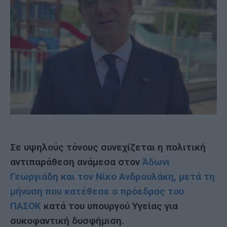
Σε υψηλούς τόνους συνεχίζεται η πολιτική
αντιπαράθεση ανάμεσα στον
Άδωνι
Γεωργιάδη και τον Νίκο Ανδρουλάκη, μετά τη
μήνυση που κατέθεσε ο πρόεδρος του
ΠΑΣΟΚ
κατά του υπουργού Υγείας για
συκοφαντική δυσφήμιση.