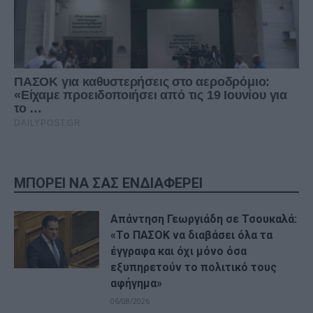
ΜΠΟΡΕΙ ΝΑ ΣΑΣ ΕΝΔΙΑΦΕΡΕΙ
Απάντηση Γεωργιάδη σε Τσουκαλά:
«Το ΠΑΣΟΚ να διαβάσει όλα τα
έγγραφα και όχι μόνο όσα
εξυπηρετούν το πολιτικό τους
αφήγημα»
06/08/2026