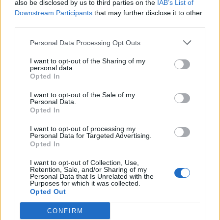
also be disclosed by us to third parties on the
IAB’s List of
Downstream Participants
that may further disclose it to other
third parties.
Personal Data Processing Opt Outs
I want to opt-out of the Sharing of my
personal data.
Opted In
I want to opt-out of the Sale of my
Personal Data.
Opted In
I want to opt-out of processing my
Personal Data for Targeted Advertising.
Opted In
I want to opt-out of Collection, Use,
Retention, Sale, and/or Sharing of my
Personal Data that Is Unrelated with the
Purposes for which it was collected.
Opted Out
CONFIRM