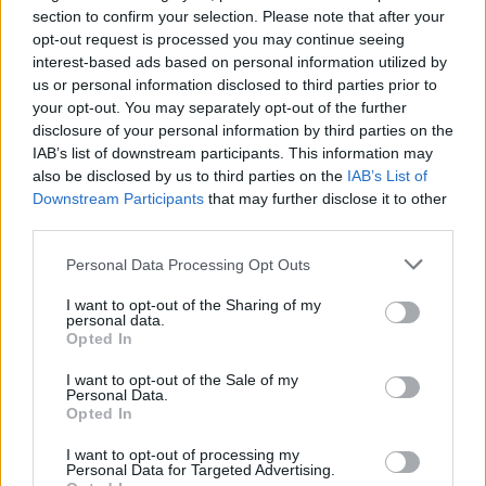
section to confirm your selection. Please note that after your
opt-out request is processed you may continue seeing
interest-based ads based on personal information utilized by
us or personal information disclosed to third parties prior to
your opt-out. You may separately opt-out of the further
disclosure of your personal information by third parties on the
IAB’s list of downstream participants. This information may
also be disclosed by us to third parties on the
IAB’s List of
Downstream Participants
that may further disclose it to other
third parties.
Personal Data Processing Opt Outs
I want to opt-out of the Sharing of my
personal data.
Opted In
I want to opt-out of the Sale of my
Personal Data.
Opted In
I want to opt-out of processing my
Personal Data for Targeted Advertising.