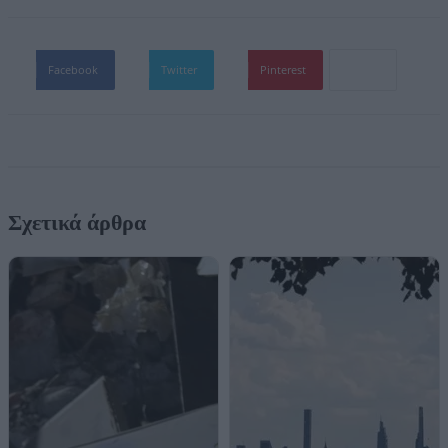
Facebook
Twitter
Pinterest
Σχετικά άρθρα