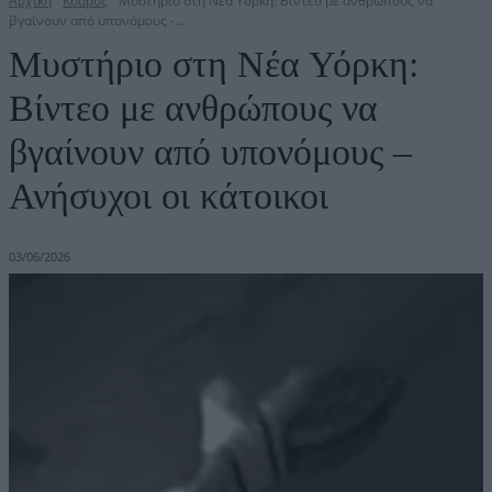
Αρχική
Κόσμος
Μυστήριο στη Νέα Υόρκη: Βίντεο με ανθρώπους να
βγαίνουν από υπονόμους -...
Μυστήριο στη Νέα Υόρκη:
Βίντεο με ανθρώπους να
βγαίνουν από υπονόμους –
Ανήσυχοι οι κάτοικοι
03/06/2026