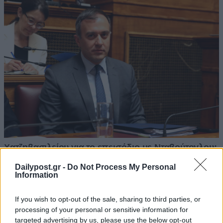
Dailypost.gr -
Do Not Process My Personal
Information
If you wish to opt-out of the sale, sharing to third parties, or
processing of your personal or sensitive information for
targeted advertising by us, please use the below opt-out