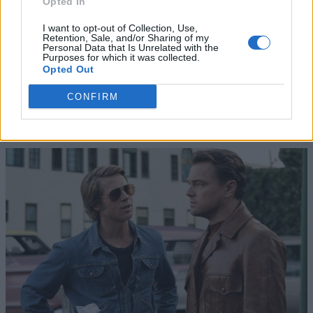
Opted In
I want to opt-out of Collection, Use,
Retention, Sale, and/or Sharing of my
Personal Data that Is Unrelated with the
Purposes for which it was collected.
Opted Out
CONFIRM