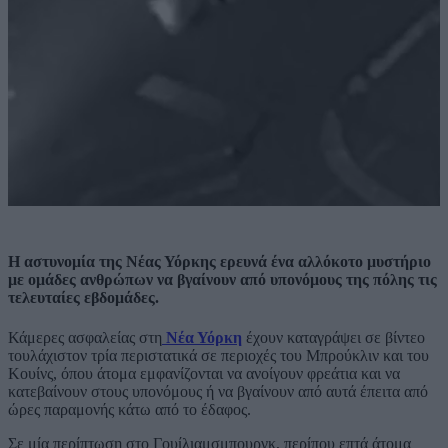
Η αστυνομία της Νέας Υόρκης ερευνά ένα αλλόκοτο μυστήριο
με ομάδες ανθρώπων να βγαίνουν από υπονόμους της πόλης τις
τελευταίες εβδομάδες.
Κάμερες ασφαλείας στη
Νέα Υόρκη
έχουν καταγράψει σε βίντεο
τουλάχιστον τρία περιστατικά σε περιοχές του Μπρούκλιν και του
Κουίνς, όπου άτομα εμφανίζονται να ανοίγουν φρεάτια και να
κατεβαίνουν στους υπονόμους ή να βγαίνουν από αυτά έπειτα από
ώρες παραμονής κάτω από το έδαφος.
Σε μία περίπτωση στο Γουίλιαμσμπουργκ, περίπου επτά άτομα