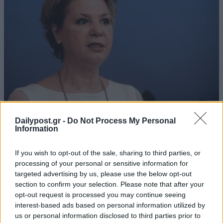
Dailypost.gr -
Do Not Process My Personal
Information
If you wish to opt-out of the sale, sharing to third parties, or
processing of your personal or sensitive information for
targeted advertising by us, please use the below opt-out
section to confirm your selection. Please note that after your
opt-out request is processed you may continue seeing
interest-based ads based on personal information utilized by
us or personal information disclosed to third parties prior to