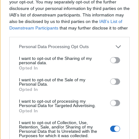
your opt-out. You may separately opt-out of the further
disclosure of your personal information by third parties on the
IAB’s list of downstream participants. This information may
also be disclosed by us to third parties on the
IAB’s List of
Downstream Participants
that may further disclose it to other
third parties.
Personal Data Processing Opt Outs
I want to opt-out of the Sharing of my
personal data.
Opted In
I want to opt-out of the Sale of my
Personal Data.
Opted In
I want to opt-out of processing my
Personal Data for Targeted Advertising.
Opted In
I want to opt-out of Collection, Use,
Retention, Sale, and/or Sharing of my
Personal Data that Is Unrelated with the
Purposes for which it was collected.