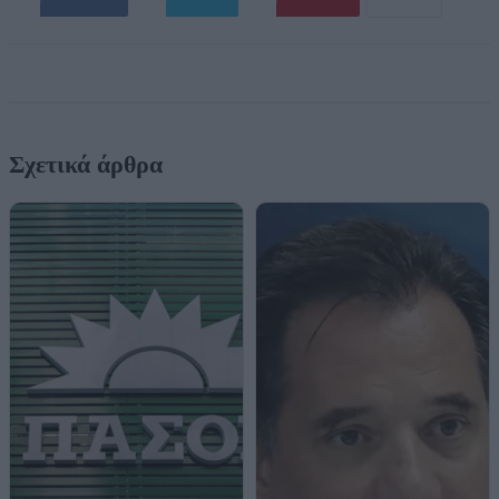
Σχετικά άρθρα