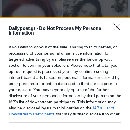
Dailypost.gr -
Do Not Process My Personal
Information
If you wish to opt-out of the sale, sharing to third parties, or
processing of your personal or sensitive information for
targeted advertising by us, please use the below opt-out
section to confirm your selection. Please note that after your
opt-out request is processed you may continue seeing
interest-based ads based on personal information utilized by
us or personal information disclosed to third parties prior to
your opt-out. You may separately opt-out of the further
disclosure of your personal information by third parties on the
IAB’s list of downstream participants. This information may
also be disclosed by us to third parties on the
IAB’s List of
Downstream Participants
that may further disclose it to other
third parties.