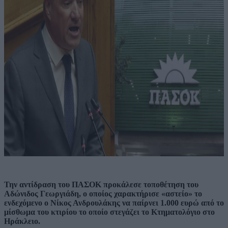
Την αντίδραση του ΠΑΣΟΚ προκάλεσε τοποθέτηση του
Αδώνιδος Γεωργιάδη, ο οποίος χαρακτήρισε «αστείο» το
ενδεχόμενο ο Νίκος Ανδρουλάκης να παίρνει 1.000 ευρώ από το
μίσθωμα του κτιρίου το οποίο στεγάζει το Κτηματολόγιο στο
Ηράκλειο.