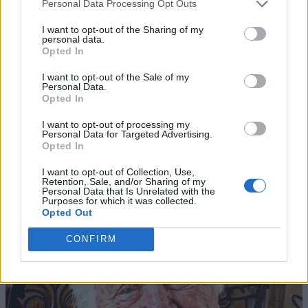
Personal Data Processing Opt Outs
I want to opt-out of the Sharing of my
personal data.
Opted In
I want to opt-out of the Sale of my
Personal Data.
Opted In
I want to opt-out of processing my
Personal Data for Targeted Advertising.
Opted In
I want to opt-out of Collection, Use,
Retention, Sale, and/or Sharing of my
Personal Data that Is Unrelated with the
Purposes for which it was collected.
Opted Out
CONFIRM