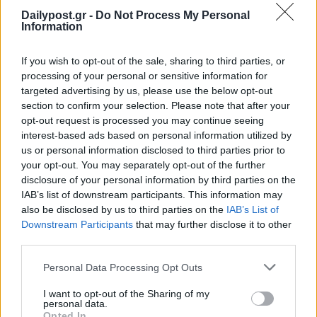
Dailypost.gr -
Do Not Process My Personal
Information
If you wish to opt-out of the sale, sharing to third parties, or
processing of your personal or sensitive information for
targeted advertising by us, please use the below opt-out
section to confirm your selection. Please note that after your
opt-out request is processed you may continue seeing
interest-based ads based on personal information utilized by
us or personal information disclosed to third parties prior to
your opt-out. You may separately opt-out of the further
disclosure of your personal information by third parties on the
IAB’s list of downstream participants. This information may
also be disclosed by us to third parties on the
IAB’s List of
Downstream Participants
that may further disclose it to other
third parties.
Personal Data Processing Opt Outs
I want to opt-out of the Sharing of my
personal data.
Opted In