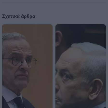
Σχετικά άρθρα