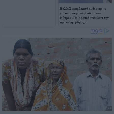
Βολές Σαμαρά κατά κυβέρνησης
για απομάκρυνση Patriot και
Κύπρο: «Ποιος αποδυναμώνει την
άμυνα της χώρας;»