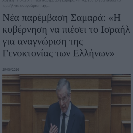
Αρχική
Πολιτική
Νέα παρέμβαση Σαμαρά: «Η κυβέρνηση να πιέσει το
Ισραήλ για αναγνώριση της...
Νέα παρέμβαση Σαμαρά: «Η
κυβέρνηση να πιέσει το Ισραήλ
για αναγνώριση της
Γενοκτονίας των Ελλήνων»
29/06/2026