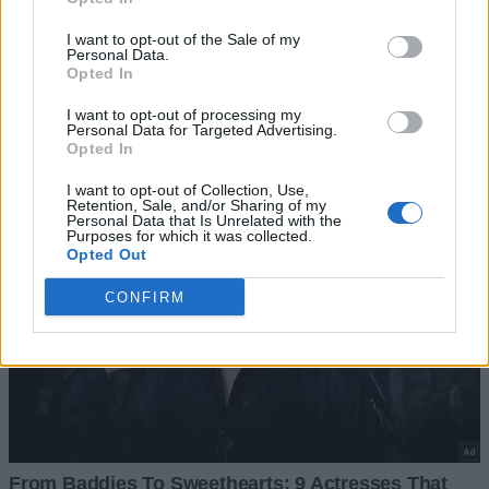
I want to opt-out of the Sale of my
Personal Data.
Opted In
I want to opt-out of processing my
Personal Data for Targeted Advertising.
Opted In
I want to opt-out of Collection, Use,
Retention, Sale, and/or Sharing of my
Personal Data that Is Unrelated with the
Purposes for which it was collected.
Opted Out
CONFIRM