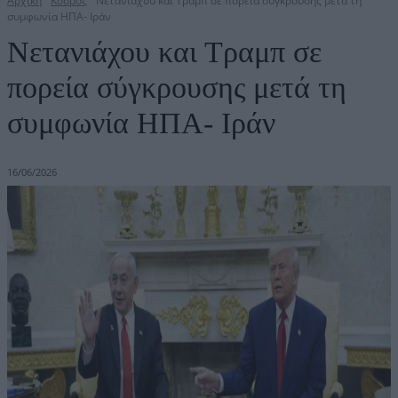
Αρχική
Κόσμος
Νετανιάχου και Τραμπ σε πορεία σύγκρουσης μετά τη
συμφωνία ΗΠΑ- Ιράν
Νετανιάχου και Τραμπ σε
πορεία σύγκρουσης μετά τη
συμφωνία ΗΠΑ- Ιράν
16/06/2026