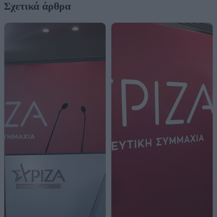
Σχετικά άρθρα