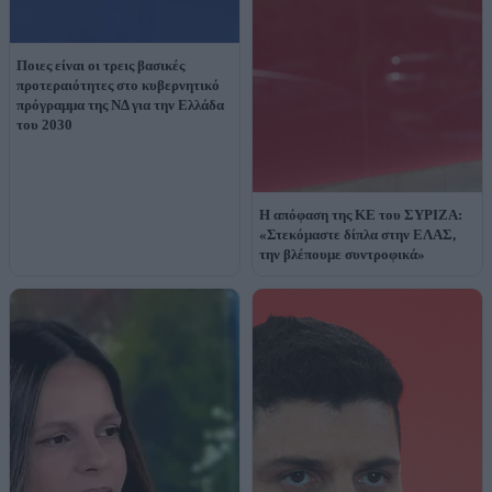
Ποιες είναι οι τρεις βασικές
προτεραιότητες στο κυβερνητικό
πρόγραμμα της ΝΔ για την Ελλάδα
του 2030
H απόφαση της ΚΕ του ΣΥΡΙΖΑ:
«Στεκόμαστε δίπλα στην ΕΛΑΣ,
την βλέπουμε συντροφικά»