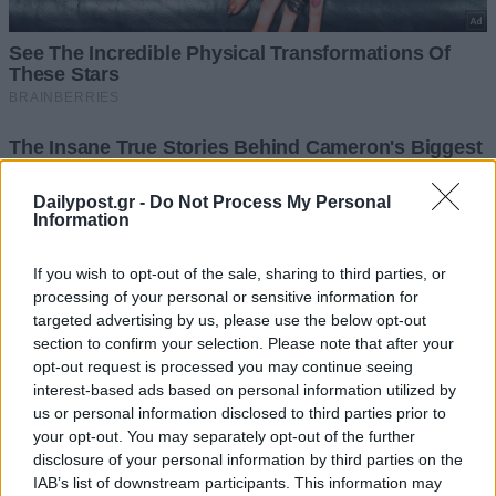
Dailypost.gr -
Do Not Process My Personal
Information
If you wish to opt-out of the sale, sharing to third parties, or
processing of your personal or sensitive information for
targeted advertising by us, please use the below opt-out
section to confirm your selection. Please note that after your
opt-out request is processed you may continue seeing
interest-based ads based on personal information utilized by
us or personal information disclosed to third parties prior to
your opt-out. You may separately opt-out of the further
disclosure of your personal information by third parties on the
IAB’s list of downstream participants. This information may