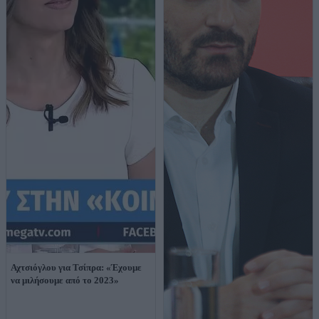
Αχτσιόγλου για Τσίπρα: «Έχουμε
να μιλήσουμε από το 2023»