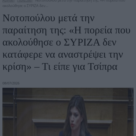
Αρχική
Πολιτική
Νοτοπούλου μετά την παραίτηση της: «Η πορεία που
ακολούθησε ο ΣΥΡΙΖΑ δεν...
Νοτοπούλου μετά την
παραίτηση της: «Η πορεία που
ακολούθησε ο ΣΥΡΙΖΑ δεν
κατάφερε να αναστρέψει την
κρίση» – Τι είπε για Τσίπρα
08/07/2026