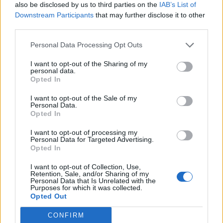
also be disclosed by us to third parties on the
IAB’s List of
Downstream Participants
that may further disclose it to other
third parties.
Personal Data Processing Opt Outs
I want to opt-out of the Sharing of my
personal data.
Opted In
I want to opt-out of the Sale of my
Personal Data.
Opted In
I want to opt-out of processing my
Personal Data for Targeted Advertising.
Opted In
I want to opt-out of Collection, Use,
Retention, Sale, and/or Sharing of my
Personal Data that Is Unrelated with the
Purposes for which it was collected.
Opted Out
CONFIRM