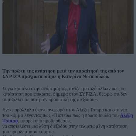
Την πρώτη της ανάρτηση μετά την παραίτησή της από τον
ΣΥΡΙΖΑ πραγματοποίησε η Κατερίνα Νοτοπούλου.
Συγκεκριμένα στην ανάρτησή της τονίζει μεταξύ άλλων πως «η
κατάσταση που επικρατεί σήμερα στον ΣΥΡΙΖΑ, θεωρώ ότι δεν
συμβάλλει σε αυτή την προοπτική της διεξόδου».
Ενώ παράλληλα έκανε αναφορά στον Αλέξη Τσίπρα και στο νέο
του κόμμα λέγοντας πως «Πιστεύω πως η πρωτοβουλία του
Αλέξη
Τσίπρα
, μπορεί υπό προϋποθέσεις,
να αποτελέσει μια λύση διεξόδου στην τελματωμένη κατάσταση
του προοδευτικού κόσμου.