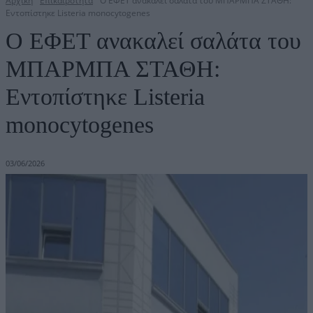
Αρχική
Επικαιρότητα
Ο ΕΦΕΤ ανακαλεί σαλάτα του ΜΠΑΡΜΠΑ ΣΤΑΘΗ:
Εντοπίστηκε Listeria monocytogenes
Ο ΕΦΕΤ ανακαλεί σαλάτα του
ΜΠΑΡΜΠΑ ΣΤΑΘΗ:
Εντοπίστηκε Listeria
monocytogenes
03/06/2026