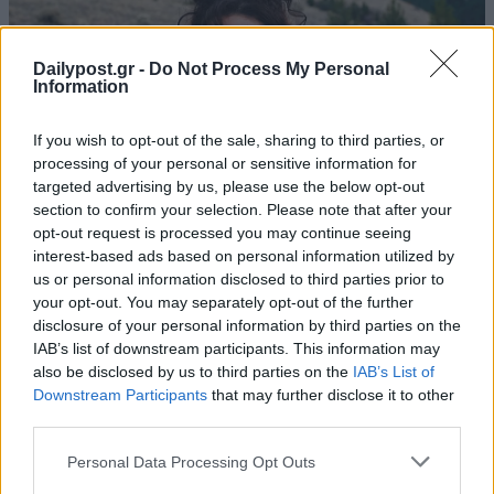
Dailypost.gr -
Do Not Process My Personal
Information
If you wish to opt-out of the sale, sharing to third parties, or
processing of your personal or sensitive information for
targeted advertising by us, please use the below opt-out
section to confirm your selection. Please note that after your
opt-out request is processed you may continue seeing
interest-based ads based on personal information utilized by
us or personal information disclosed to third parties prior to
your opt-out. You may separately opt-out of the further
disclosure of your personal information by third parties on the
IAB’s list of downstream participants. This information may
also be disclosed by us to third parties on the
IAB’s List of
Downstream Participants
that may further disclose it to other
third parties.
Personal Data Processing Opt Outs