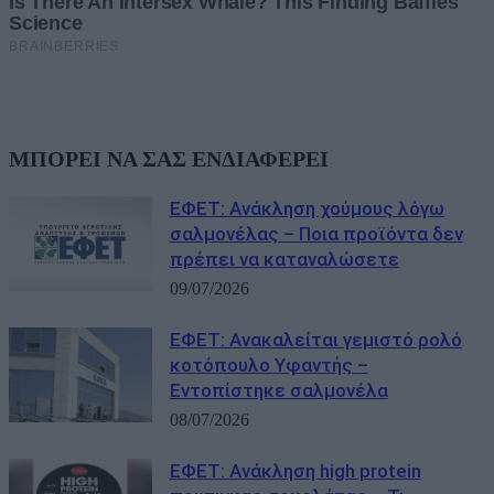
ΜΠΟΡΕΙ ΝΑ ΣΑΣ ΕΝΔΙΑΦΕΡΕΙ
ΕΦΕΤ: Ανάκληση χούμους λόγω
σαλμονέλας – Ποια προϊόντα δεν
πρέπει να καταναλώσετε
09/07/2026
ΕΦΕΤ: Ανακαλείται γεμιστό ρολό
κοτόπουλο Υφαντής –
Εντοπίστηκε σαλμονέλα
08/07/2026
ΕΦΕΤ: Ανάκληση high protein