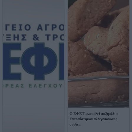
Ο ΕΦΕΤ ανακαλεί παξιμάδια -
Εντοπίστηκαν αλλεργιογόνες
ουσίες