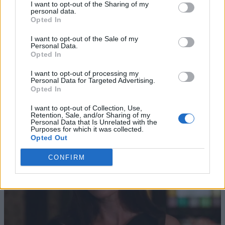
I want to opt-out of the Sharing of my
personal data.
Opted In
I want to opt-out of the Sale of my
Personal Data.
Opted In
I want to opt-out of processing my
Personal Data for Targeted Advertising.
Opted In
I want to opt-out of Collection, Use,
Retention, Sale, and/or Sharing of my
Personal Data that Is Unrelated with the
Purposes for which it was collected.
Opted Out
CONFIRM