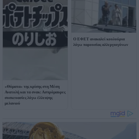
Ο ΕΦΕΤ ανακαλεί κουλούρια
λόγω παρουσίας αλλεργιογόνων
«Θύματα» της κρίσης στη Μέση
Ανατολή και τα σνακ: Ασπρόμαυρες
συσκευασίες λόγω έλλειψης
μελανιού