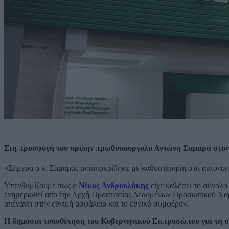
Στη προσφυγή του πρώην πρωθυπουργολυ Αντώνη Σαμαρά στον Ά
«Σήμερα ο κ. Σαμαράς ανταποκρίθηκε με καθυστέρηση στο αυτονόη
Υπενθυμίζουμε πως ο
Νίκος Ανδρουλάκης
είχε καλέσει το σύνολο
ενημερωθεί απο την Αρχή Προστασίας Δεδομένων Προσωπικού Χαρακ
απέναντι στην εθνική ασφάλεια και το εθνικό συμφέρον.
Η δημόσια τοποθέτηση του Κυβερνητικού Εκπροσώπου για τη ση