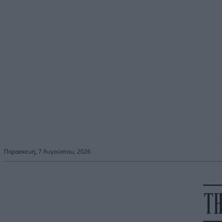
Παρασκευή, 7 Αυγούστου, 2026