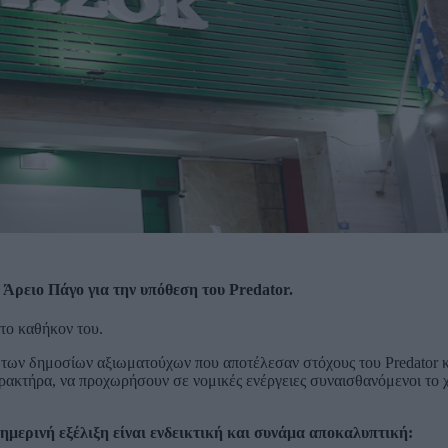
ρειο Πάγο για την υπόθεση του Predator.
το καθήκον του.
 των δημοσίων αξιωματούχων που αποτέλεσαν στόχους του Predator κ
τήρα, να προχωρήσουν σε νομικές ενέργειες συναισθανόμενοι το χ
μερινή εξέλιξη είναι ενδεικτική και συνάμα αποκαλυπτική: