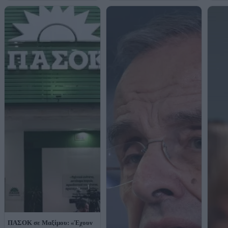
ΠΑΣΟΚ σε Μαξίμου: «Έχουν