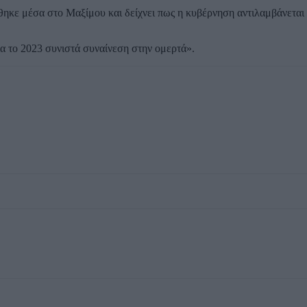
θηκε μέσα στο Μαξίμου και δείχνει πως η κυβέρνηση αντιλαμβάνεται 
ια το 2023 συνιστά συναίνεση στην ομερτά».