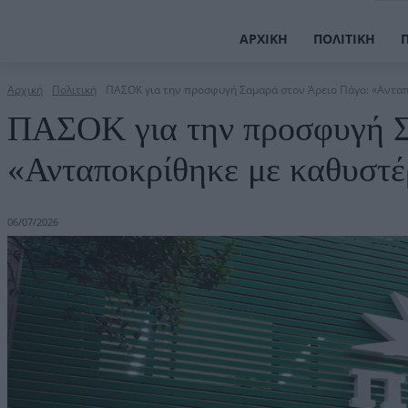
ΑΡΧΙΚΉ
ΠΟΛΙΤΙΚΉ
Αρχική
Πολιτική
ΠΑΣΟΚ για την προσφυγή Σαμαρά στον Άρειο Πάγο: «Ανταπο
ΠΑΣΟΚ για την προσφυγή Σ
«Ανταποκρίθηκε με καθυστέ
06/07/2026