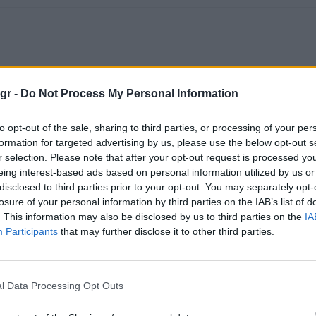
gr -
Do Not Process My Personal Information
to opt-out of the sale, sharing to third parties, or processing of your per
formation for targeted advertising by us, please use the below opt-out s
r selection. Please note that after your opt-out request is processed y
eing interest-based ads based on personal information utilized by us or
disclosed to third parties prior to your opt-out. You may separately opt-
losure of your personal information by third parties on the IAB’s list of
. This information may also be disclosed by us to third parties on the
IA
Participants
that may further disclose it to other third parties.
l Data Processing Opt Outs