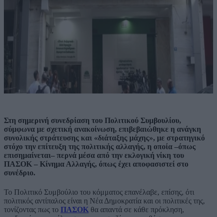
Στη σημερινή συνεδρίαση του Πολιτικού Συμβουλίου,
σύμφωνα με σχετική ανακοίνωση, επιβεβαιώθηκε η ανάγκη
συνολικής στράτευσης και «διάταξης μάχης», με στρατηγικό
στόχο την επίτευξη της πολιτικής αλλαγής, η οποία –όπως
επισημαίνεται– περνά μέσα από την εκλογική νίκη του
ΠΑΣΟΚ – Κίνημα Αλλαγής, όπως έχει αποφασιστεί στο
συνέδριο.
Το Πολιτικό Συμβούλιο του κόμματος επανέλαβε, επίσης, ότι
πολιτικός αντίπαλος είναι η Νέα Δημοκρατία και οι πολιτικές της,
τονίζοντας πως το
ΠΑΣΟΚ
θα απαντά σε κάθε πρόκληση,