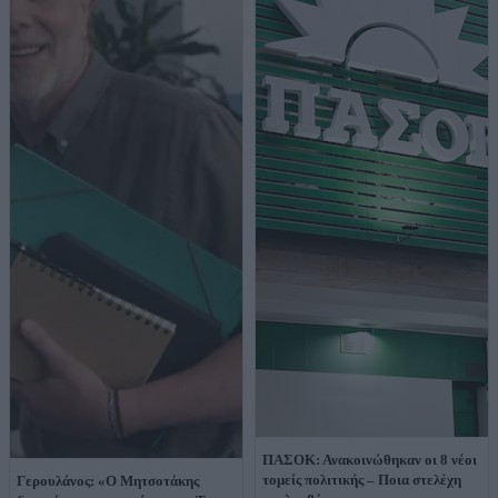
ΠΑΣΟΚ: Ανακοινώθηκαν οι 8 νέοι
τομείς πολιτικής – Ποια στελέχη
Γερουλάνος: «Ο Μητσοτάκης