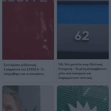
ΝΔ: Νέο μοντέλο στην Πολιτική
Συνεδρίασε η Πολιτική
Επιτροπή – Τα μέλη αναλαμβάνουν
Γραμματεία του ΣΥΡΙΖΑ - Τι
ρόλο ανά υπουργείο και
συζητήθηκε και οι αποφάσεις
διαμορφώνουν πολιτική