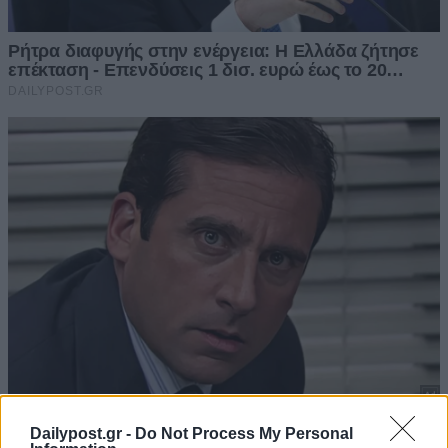
Dailypost.gr -
Do Not Process My Personal