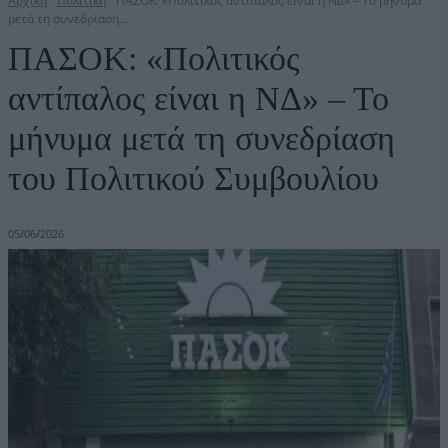
Αρχική
Πολιτική
ΠΑΣΟΚ: «Πολιτικός αντίπαλος είναι η ΝΔ» – Το μήνυμα
μετά τη συνεδρίαση...
ΠΑΣΟΚ: «Πολιτικός
αντίπαλος είναι η ΝΔ» – Το
μήνυμα μετά τη συνεδρίαση
του Πολιτικού Συμβουλίου
05/06/2026