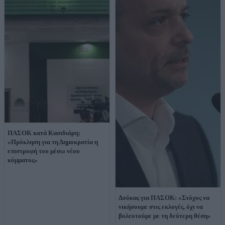
ΠΑΣΟΚ κατά Κασιδιάρη:
«Πρόκληση για τη Δημοκρατία η
επιστροφή του μέσω νέου
κόμματος»
Δούκας για ΠΑΣΟΚ: «Στόχος να
νικήσουμε στις εκλογές, όχι να
βολευτούμε με τη δεύτερη θέση»