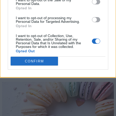
I want to opt-out of the Sale of my
Personal Data.
Opted In
I want to opt-out of processing my
Personal Data for Targeted Advertising.
Opted In
I want to opt-out of Collection, Use,
Retention, Sale, and/or Sharing of my
Personal Data that Is Unrelated with the
Purposes for which it was collected.
Opted Out
CONFIRM