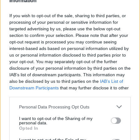
Information
If you wish to opt-out of the sale, sharing to third parties, or
processing of your personal or sensitive information for
targeted advertising by us, please use the below opt-out
section to confirm your selection. Please note that after your
opt-out request is processed you may continue seeing
interest-based ads based on personal information utilized by
us or personal information disclosed to third parties prior to
your opt-out. You may separately opt-out of the further
disclosure of your personal information by third parties on the
IAB’s list of downstream participants. This information may
also be disclosed by us to third parties on the
IAB’s List of
Downstream Participants
that may further disclose it to other
third parties.
Personal Data Processing Opt Outs
I want to opt-out of the Sharing of my
personal data.
Opted In