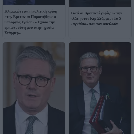
Κλιμακώνεται η πολιτική κρίση
Γιατί οι Βρετανοί γυρίζουν την
στην Βρετανία: Παραιτήθηκε ο
πλάτη στον Κιρ Στάρμερ: Τα 5
υπουργός Υγείας - «Έχασα την
«αγκάθια» που τον απειλούν
εμπιστοσύνη μου στην ηγεσία
Στάρμερ»