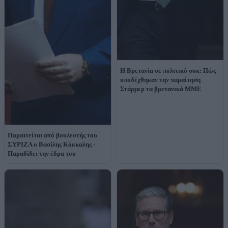
Η Βρετανία σε πολιτικό σοκ: Πώς
υποδέχθηκαν την παραίτηση
Στάρμερ τα βρετανικά ΜΜΕ
Παραιτείται από βουλευτής του
ΣΥΡΙΖΑ ο Βασίλης Κόκκαλης -
Παραδίδει την έδρα του