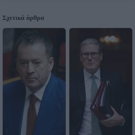
Σχετικά άρθρα