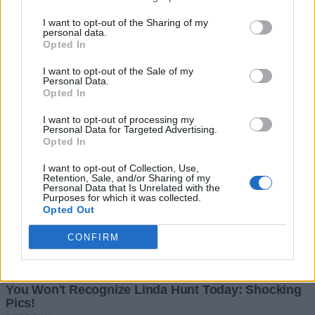
I want to opt-out of the Sharing of my
personal data.
Opted In
I want to opt-out of the Sale of my
Personal Data.
Opted In
I want to opt-out of processing my
Personal Data for Targeted Advertising.
Opted In
I want to opt-out of Collection, Use,
Retention, Sale, and/or Sharing of my
Personal Data that Is Unrelated with the
Purposes for which it was collected.
Opted Out
CONFIRM