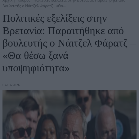
Αρχική
Κόσμος
Πολιτικές εξελίξεις στην Βρετανία: Παραιτήθηκε από
βουλευτής ο Νάιτζελ Φάρατζ - «Θα...
Πολιτικές εξελίξεις στην
Βρετανία: Παραιτήθηκε από
βουλευτής ο Νάιτζελ Φάρατζ –
«Θα θέσω ξανά
υποψηφιότητα»
07/07/2026