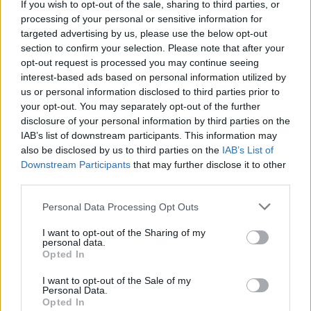
If you wish to opt-out of the sale, sharing to third parties, or
processing of your personal or sensitive information for
targeted advertising by us, please use the below opt-out
section to confirm your selection. Please note that after your
opt-out request is processed you may continue seeing
interest-based ads based on personal information utilized by
us or personal information disclosed to third parties prior to
your opt-out. You may separately opt-out of the further
disclosure of your personal information by third parties on the
IAB’s list of downstream participants. This information may
also be disclosed by us to third parties on the
IAB’s List of
Downstream Participants
that may further disclose it to other
third parties.
Personal Data Processing Opt Outs
I want to opt-out of the Sharing of my
personal data.
Opted In
I want to opt-out of the Sale of my
Personal Data.
Opted In