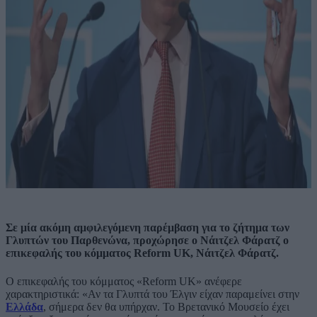
Σε μία ακόμη αμφιλεγόμενη παρέμβαση για το ζήτημα των
Γλυπτών του Παρθενώνα, προχώρησε ο Νάιτζελ Φάρατζ ο
επικεφαλής του κόμματος Reform UK, Νάιτζελ Φάρατζ.
Ο επικεφαλής του κόμματος «Reform UK» ανέφερε
χαρακτηριστικά: «Αν τα Γλυπτά του Έλγιν είχαν παραμείνει στην
Ελλάδα
, σήμερα δεν θα υπήρχαν. Το Βρετανικό Μουσείο έχει