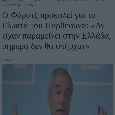
Αρχική
Κόσμος
Ο Φάρατζ προκαλεί για τα Γλυπτά του Παρθενώνα: «Αν
είχαν παραμείνει στην...
Ο Φάρατζ προκαλεί για τα
Γλυπτά του Παρθενώνα: «Αν
είχαν παραμείνει στην Ελλάδα,
σήμερα δεν θα υπήρχαν»
13/07/2025