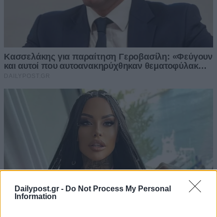
Dailypost.gr -
Do Not Process My Personal
Information