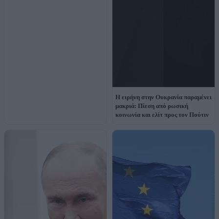
Η ειρήνη στην Ουκρανία παραμένει
μακριά: Πίεση από ρωσική
κοινωνία και ελίτ προς τον Πούτιν