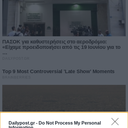
Dailypost.gr -
Do Not Process My Personal
Information