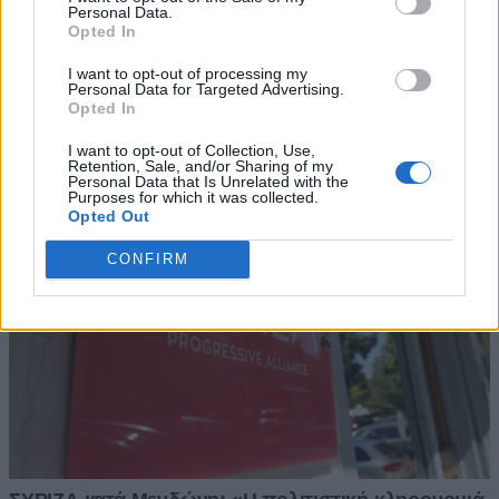
Personal Data.
Opted In
I want to opt-out of processing my
Personal Data for Targeted Advertising.
Opted In
I want to opt-out of Collection, Use,
Retention, Sale, and/or Sharing of my
Personal Data that Is Unrelated with the
Purposes for which it was collected.
Opted Out
CONFIRM