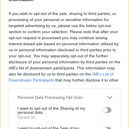
If you wish to opt-out of the sale, sharing to third parties, or
processing of your personal or sensitive information for
targeted advertising by us, please use the below opt-out
section to confirm your selection. Please note that after your
opt-out request is processed you may continue seeing
interest-based ads based on personal information utilized by
us or personal information disclosed to third parties prior to
your opt-out. You may separately opt-out of the further
disclosure of your personal information by third parties on the
IAB’s list of downstream participants. This information may
also be disclosed by us to third parties on the
IAB’s List of
Downstream Participants
that may further disclose it to other
third parties.
Personal Data Processing Opt Outs
I want to opt-out of the Sharing of my
personal data.
Opted In
I want to opt-out of the Sale of my