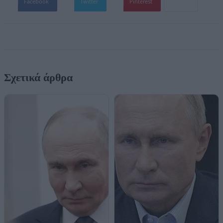
Facebook
Twitter
Pinterest
Σχετικά άρθρα