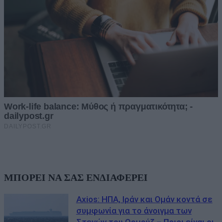
ΜΠΟΡΕΙ ΝΑ ΣΑΣ ΕΝΔΙΑΦΕΡΕΙ
Axios: ΗΠΑ, Ιράν και Ομάν κοντά σε
συμφωνία για το άνοιγμα των
Στενών του Ορμούζ – Ποιοι είναι οι