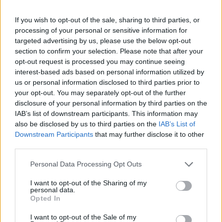
If you wish to opt-out of the sale, sharing to third parties, or
processing of your personal or sensitive information for
targeted advertising by us, please use the below opt-out
section to confirm your selection. Please note that after your
opt-out request is processed you may continue seeing
interest-based ads based on personal information utilized by
us or personal information disclosed to third parties prior to
your opt-out. You may separately opt-out of the further
disclosure of your personal information by third parties on the
IAB’s list of downstream participants. This information may
also be disclosed by us to third parties on the
IAB’s List of
Downstream Participants
that may further disclose it to other
third parties.
Personal Data Processing Opt Outs
I want to opt-out of the Sharing of my
personal data.
Opted In
I want to opt-out of the Sale of my