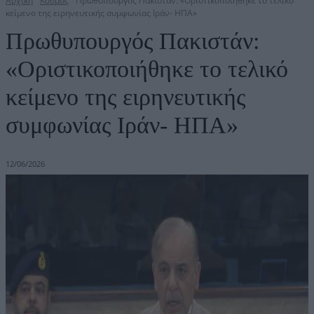
Αρχική
Κόσμος
Πρωθυπουργός Πακιστάν: «Οριστικοποιήθηκε το τελικό
κείμενο της ειρηνευτικής συμφωνίας Ιράν- ΗΠΑ»
Πρωθυπουργός Πακιστάν:
«Οριστικοποιήθηκε το τελικό
κείμενο της ειρηνευτικής
συμφωνίας Ιράν- ΗΠΑ»
12/06/2026