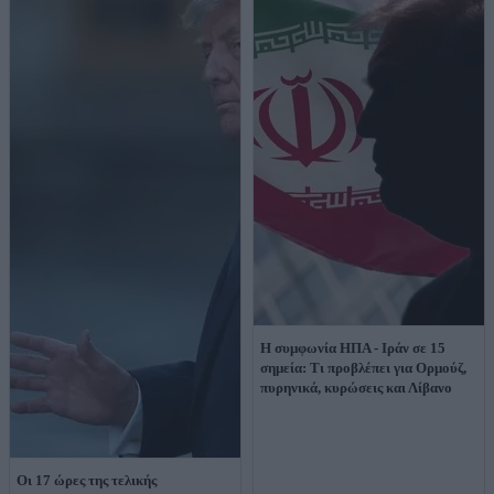
Η συμφωνία ΗΠΑ - Ιράν σε 15
σημεία: Τι προβλέπει για Ορμούζ,
πυρηνικά, κυρώσεις και Λίβανο
Οι 17 ώρες της τελικής