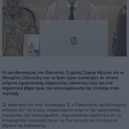
Ο πρωθυπουργός του Πακιστάν Σεχμπάζ Σαρίφ δήλωσε ότι οι
Ηνωμένες Πολιτείες και το Ιράν έχουν καταλήξει σε τελικό
κείμενο ειρηνευτικής συμφωνίας, κάνοντας λόγο για ένα
σημαντικό βήμα προς την αποκλιμάκωση της έντασης στην
περιοχή.
Σε ανάρτησή του στην πλατφόρμα Χ, ο Πακιστανός πρωθυπουργός
ανέφερε ότι «το τελικό, συμφωνημένο κείμενο της ειρηνευτικής
συμφωνίας έχει ολοκληρωθεί», σημειώνοντας παράλληλα ότι το
Ισλαμαμπάντ συνεργάζεται με τις δύο πλευρές για τα επόμενα
βήματα της διαδικασίας.