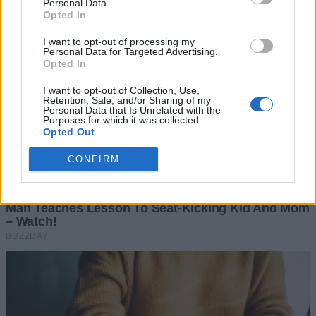
Personal Data.
Opted In
I want to opt-out of processing my
Personal Data for Targeted Advertising.
Opted In
I want to opt-out of Collection, Use,
Retention, Sale, and/or Sharing of my
Personal Data that Is Unrelated with the
Purposes for which it was collected.
Opted Out
CONFIRM