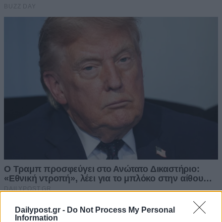
Dailypost.gr -
Do Not Process My Personal
Information