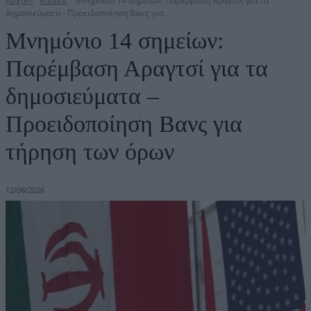
Αρχική
Κόσμος
Μνημόνιο 14 σημείων: Παρέμβαση Αραγτσί για τα
δημοσιεύματα - Προειδοποίηση Βανς για...
Μνημόνιο 14 σημείων:
Παρέμβαση Αραγτσί για τα
δημοσιεύματα –
Προειδοποίηση Βανς για
τήρηση των όρων
12/06/2026