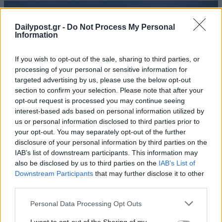
Dailypost.gr -
Do Not Process My Personal
Information
If you wish to opt-out of the sale, sharing to third parties, or
processing of your personal or sensitive information for
targeted advertising by us, please use the below opt-out
section to confirm your selection. Please note that after your
opt-out request is processed you may continue seeing
interest-based ads based on personal information utilized by
us or personal information disclosed to third parties prior to
your opt-out. You may separately opt-out of the further
disclosure of your personal information by third parties on the
IAB’s list of downstream participants. This information may
also be disclosed by us to third parties on the
IAB’s List of
Downstream Participants
that may further disclose it to other
third parties.
Personal Data Processing Opt Outs