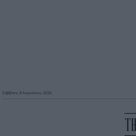
Σάββατο, 8 Αυγούστου, 2026