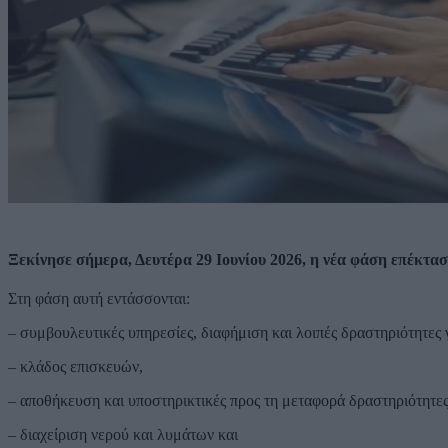
Ξεκίνησε σήμερα, Δευτέρα 29 Ιουνίου 2026, η νέα φάση επέκτα
Στη φάση αυτή εντάσσονται:
– συμβουλευτικές υπηρεσίες, διαφήμιση και λοιπές δραστηριότητες 
– κλάδος επισκευών,
– αποθήκευση και υποστηρικτικές προς τη μεταφορά δραστηριότητες (
– διαχείριση νερού και λυμάτων και