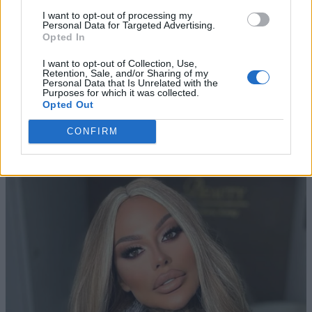
I want to opt-out of processing my
Personal Data for Targeted Advertising.
Opted In
I want to opt-out of Collection, Use,
Retention, Sale, and/or Sharing of my
Personal Data that Is Unrelated with the
Purposes for which it was collected.
Opted Out
CONFIRM