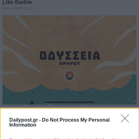
Dailypost.gr -
Do Not Process My Personal
Information