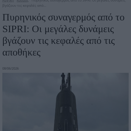
Αρχική
Κόσμος
Πυρηνικός συναγερμός από το SIPRI: Οι μεγάλες δυνάμεις
βγάζουν τις κεφαλές από...
Πυρηνικός συναγερμός από το
SIPRI: Οι μεγάλες δυνάμεις
βγάζουν τις κεφαλές από τις
αποθήκες
08/06/2026