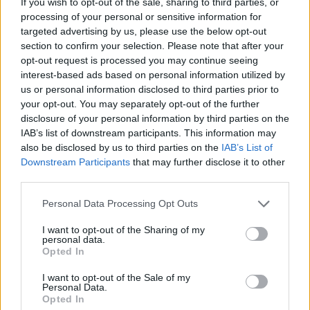
If you wish to opt-out of the sale, sharing to third parties, or
processing of your personal or sensitive information for
targeted advertising by us, please use the below opt-out
section to confirm your selection. Please note that after your
opt-out request is processed you may continue seeing
interest-based ads based on personal information utilized by
us or personal information disclosed to third parties prior to
your opt-out. You may separately opt-out of the further
disclosure of your personal information by third parties on the
IAB’s list of downstream participants. This information may
also be disclosed by us to third parties on the
IAB’s List of
Downstream Participants
that may further disclose it to other
third parties.
Personal Data Processing Opt Outs
I want to opt-out of the Sharing of my
personal data.
Opted In
I want to opt-out of the Sale of my
Personal Data.
Opted In