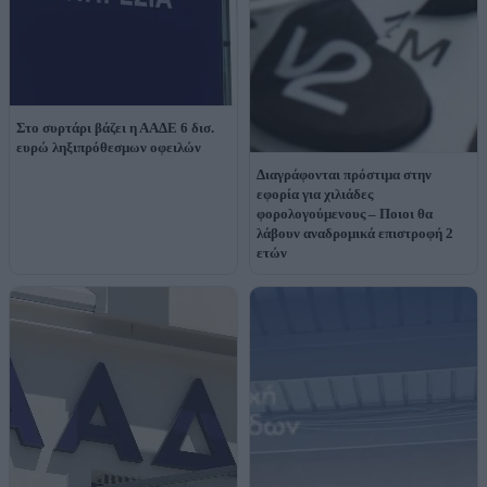
Στο συρτάρι βάζει η ΑΑΔΕ 6 δισ.
ευρώ ληξιπρόθεσμων οφειλών
Διαγράφονται πρόστιμα στην
εφορία για χιλιάδες
φορολογούμενους – Ποιοι θα
λάβουν αναδρομικά επιστροφή 2
ετών