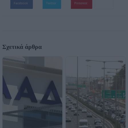
Facebook
Twitter
Pinterest
Σχετικά άρθρα