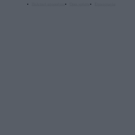
Πολιτική απορρήτου
Όροι χρήσης
Επικοινωνία