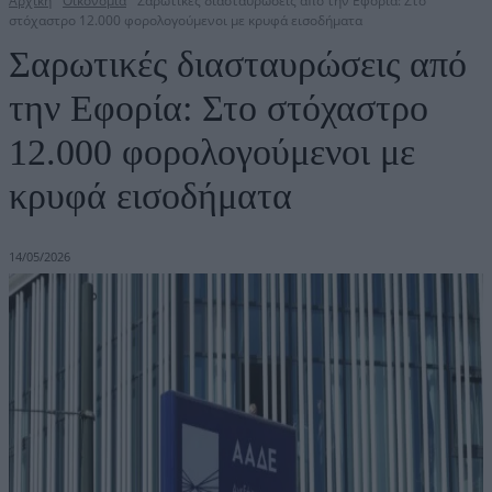
Αρχική
Οικονομία
Σαρωτικές διασταυρώσεις από την Εφορία: Στο
στόχαστρο 12.000 φορολογούμενοι με κρυφά εισοδήματα
Σαρωτικές διασταυρώσεις από
την Εφορία: Στο στόχαστρο
12.000 φορολογούμενοι με
κρυφά εισοδήματα
14/05/2026