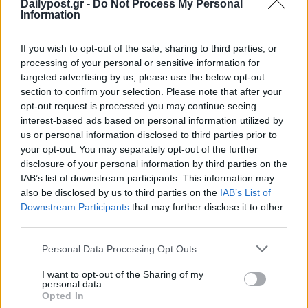
Dailypost.gr -
Do Not Process My Personal
Information
If you wish to opt-out of the sale, sharing to third parties, or
processing of your personal or sensitive information for
targeted advertising by us, please use the below opt-out
section to confirm your selection. Please note that after your
opt-out request is processed you may continue seeing
interest-based ads based on personal information utilized by
us or personal information disclosed to third parties prior to
your opt-out. You may separately opt-out of the further
disclosure of your personal information by third parties on the
IAB’s list of downstream participants. This information may
also be disclosed by us to third parties on the
IAB’s List of
Downstream Participants
that may further disclose it to other
third parties.
Personal Data Processing Opt Outs
I want to opt-out of the Sharing of my
personal data.
Opted In