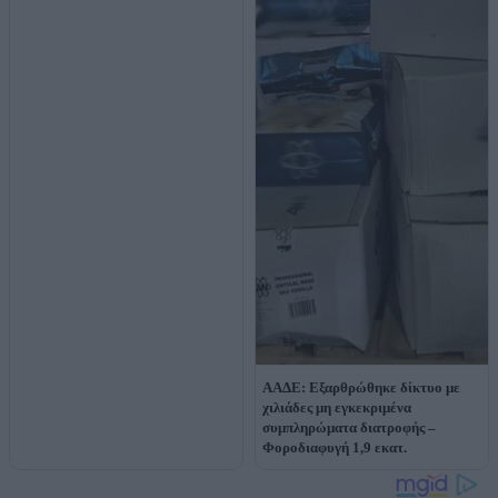
ΑΑΔΕ: Εξαρθρώθηκε δίκτυο με
χιλιάδες μη εγκεκριμένα
συμπληρώματα διατροφής –
Φοροδιαφυγή 1,9 εκατ.