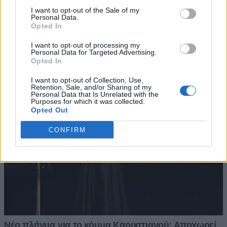
I want to opt-out of the Sale of my
Personal Data.
Opted In
I want to opt-out of processing my
Personal Data for Targeted Advertising.
Opted In
I want to opt-out of Collection, Use,
Retention, Sale, and/or Sharing of my
Personal Data that Is Unrelated with the
Purposes for which it was collected.
Opted Out
CONFIRM