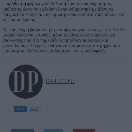
εκπρόθεσμη φορολογική δήλωση πριν την παραγραφή της
υπόθεσης, ώστε να εκδοθεί νέο εκκαθαριστικό με βάση τα
πραγματικά στοιχεία, μαζί όμως με τους αντίστοιχους τόκους και
τις προσαυξήσεις.
Με την πλήρη ψηφιοποίηση των φορολογικών ελέγχων, η ΑΑΔΕ
μπορεί πλέον να εντοπίζει μέσα σε λίγες ώρες φορολογικές
αποκλίσεις που στο παρελθόν απαιτούσαν πολυετείς και
χρονοβόρους ελέγχους, ενισχύοντας σημαντικά τον μηχανισμό
εντοπισμού αδήλωτων εισοδημάτων και φοροδιαφυγής.
DAILYPOST
TAGS
ΑΑΔΕ