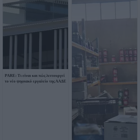
PARE: Τι είναι και πώς λειτουργεί
το νέο ψηφιακό εργαλείο της ΑΑΔΕ