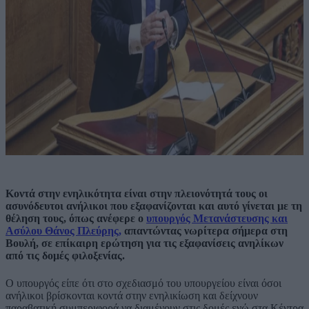
Κοντά στην ενηλικότητα είναι στην πλειονότητά τους οι
ασυνόδευτοι ανήλικοι που εξαφανίζονται και αυτό γίνεται με τη
θέληση τους, όπως ανέφερε ο
υπουργός Μετανάστευσης και
Ασύλου Θάνος Πλεύρης,
απαντώντας νωρίτερα σήμερα στη
Βουλή, σε επίκαιρη ερώτηση για τις εξαφανίσεις ανηλίκων
από τις δομές φιλοξενίας.
Ο υπουργός είπε ότι στο σχεδιασμό του υπουργείου είναι όσοι
ανήλικοι βρίσκονται κοντά στην ενηλικίωση και δείχνουν
παραβατική συμπεριφορά να διαμένουν στις δομές ενώ στα Κέντρα