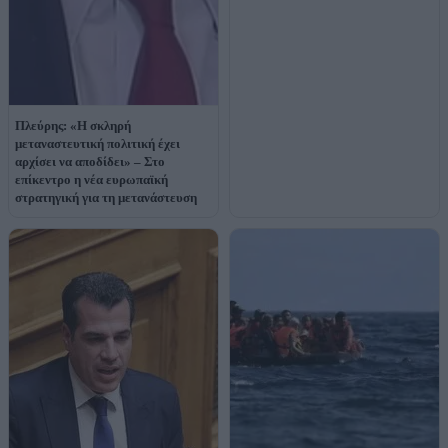
Πλεύρης: «Η σκληρή
μεταναστευτική πολιτική έχει
αρχίσει να αποδίδει» – Στο
επίκεντρο η νέα ευρωπαϊκή
στρατηγική για τη μετανάστευση