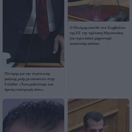
Ο Πλεύρης κατέθε στο Συμβούλιο
της ΕΕ την πρόταση Μητσοτάκη
για ευρωπαϊκό μηχανισμό
αναστολής ασύλου
Πλεύρης για την περίπτωση
μαζικής ροής μεταναστών στην
Ελλάδα: «Τους μαζεύουμε και
άμεση επιστροφή πίσω»