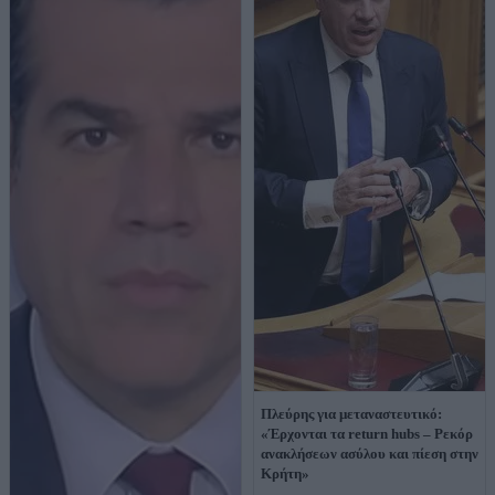
Πλεύρης για μεταναστευτικό:
«Έρχονται τα return hubs – Ρεκόρ
ανακλήσεων ασύλου και πίεση στην
Κρήτη»