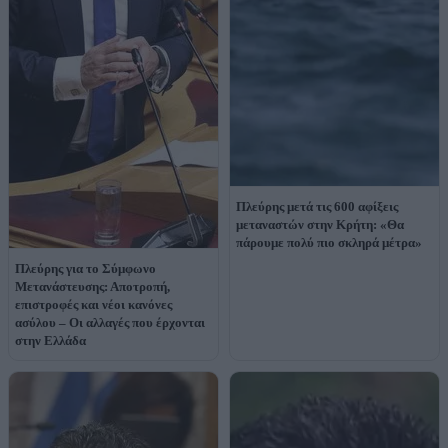
Πλεύρης μετά τις 600 αφίξεις
μεταναστών στην Κρήτη: «Θα
πάρουμε πολύ πιο σκληρά μέτρα»
Πλεύρης για το Σύμφωνο
Μετανάστευσης: Αποτροπή,
επιστροφές και νέοι κανόνες
ασύλου – Οι αλλαγές που έρχονται
στην Ελλάδα