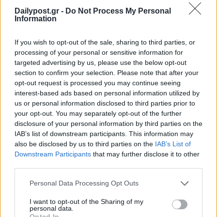
Dailypost.gr -
Do Not Process My Personal
Information
If you wish to opt-out of the sale, sharing to third parties, or
processing of your personal or sensitive information for
targeted advertising by us, please use the below opt-out
section to confirm your selection. Please note that after your
opt-out request is processed you may continue seeing
interest-based ads based on personal information utilized by
us or personal information disclosed to third parties prior to
your opt-out. You may separately opt-out of the further
disclosure of your personal information by third parties on the
IAB’s list of downstream participants. This information may
also be disclosed by us to third parties on the
IAB’s List of
Downstream Participants
that may further disclose it to other
third parties.
Personal Data Processing Opt Outs
I want to opt-out of the Sharing of my
personal data.
Opted In