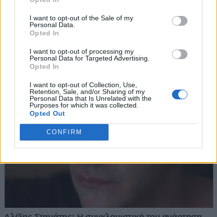
I want to opt-out of the Sale of my
Personal Data.
Opted In
I want to opt-out of processing my
Personal Data for Targeted Advertising.
Opted In
I want to opt-out of Collection, Use,
Retention, Sale, and/or Sharing of my
Personal Data that Is Unrelated with the
Purposes for which it was collected.
Opted Out
CONFIRM