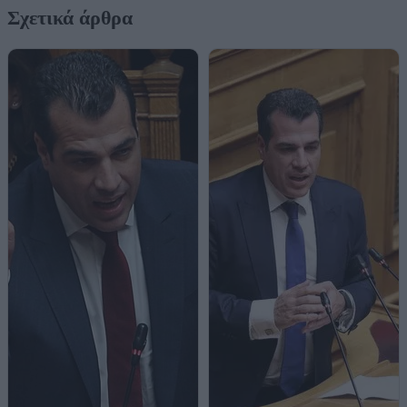
Σχετικά άρθρα