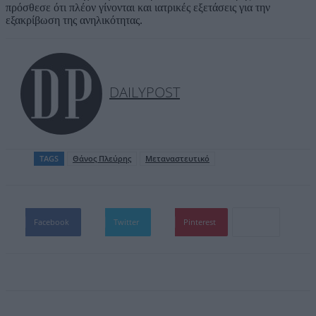
πρόσθεσε ότι πλέον γίνονται και ιατρικές εξετάσεις για την
εξακρίβωση της ανηλικότητας.
DAILYPOST
TAGS
Θάνος Πλεύρης
Μεταναστευτικό
Facebook
Twitter
Pinterest