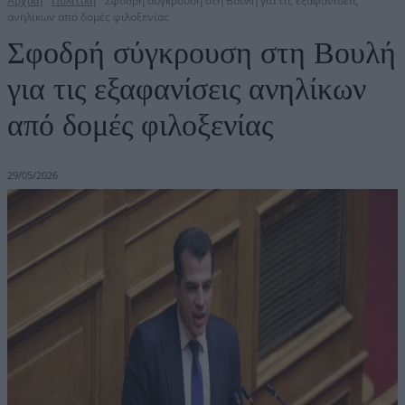
Αρχική
Πολιτική
Σφοδρή σύγκρουση στη Βουλή για τις εξαφανίσεις
ανηλίκων από δομές φιλοξενίας
Σφοδρή σύγκρουση στη Βουλή
για τις εξαφανίσεις ανηλίκων
από δομές φιλοξενίας
29/05/2026