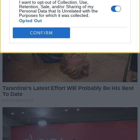
I want to opt-out of Collection, Use,
Retention, Sale, and/or Sharing of my
Personal Data that Is Unrelated with the
Purposes for which it was collected.
Opted Out
CONFIRM