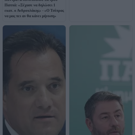
Παππά: «Ξέχασε να δηλώσει 1
εκατ. ο Ανδρουλάκης» - «Ο Τσίπρας
να μας πει αν θα κάνει μήνυση»