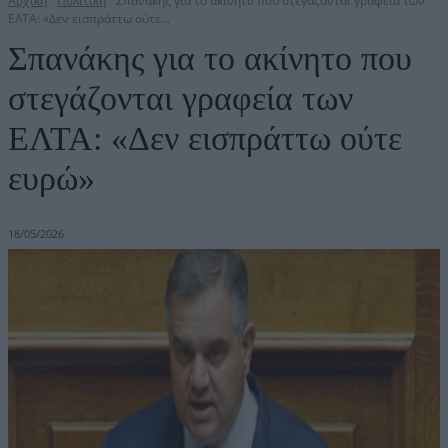
Αρχική
Πολιτική
Σπανάκης για το ακίνητο που στεγάζονται γραφεία των
ΕΛΤΑ: «Δεν εισπράττω ούτε...
Σπανάκης για το ακίνητο που
στεγάζονται γραφεία των
ΕΛΤΑ: «Δεν εισπράττω ούτε
ευρώ»
18/05/2026