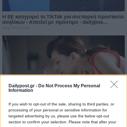
Dailypost.gr -
Do Not Process My Personal
Information
If you wish to opt-out of the sale, sharing to third parties, or
processing of your personal or sensitive information for
targeted advertising by us, please use the below opt-out
section to confirm your selection. Please note that after your