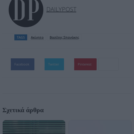
DAILYPOST
TAGS
Ακίνητο
Βασίλης Σπανάκης
Facebook
Twitter
Pinterest
Σχετικά άρθρα