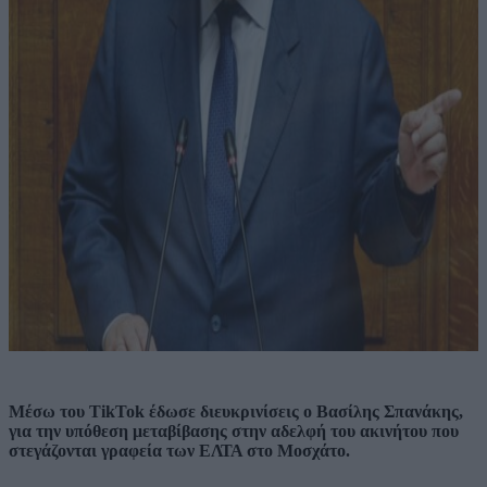
Μέσω του TikTok έδωσε διευκρινίσεις ο Βασίλης Σπανάκης,
για την υπόθεση μεταβίβασης στην αδελφή του ακινήτου που
στεγάζονται γραφεία των ΕΛΤΑ στο Μοσχάτο.