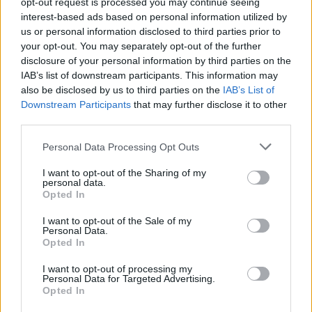
opt-out request is processed you may continue seeing
interest-based ads based on personal information utilized by
us or personal information disclosed to third parties prior to
your opt-out. You may separately opt-out of the further
disclosure of your personal information by third parties on the
IAB’s list of downstream participants. This information may
also be disclosed by us to third parties on the
IAB’s List of
Downstream Participants
that may further disclose it to other
third parties.
Personal Data Processing Opt Outs
I want to opt-out of the Sharing of my
personal data.
Opted In
I want to opt-out of the Sale of my
Personal Data.
Opted In
I want to opt-out of processing my
Personal Data for Targeted Advertising.
Opted In