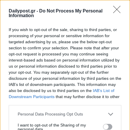
Dailypost.gr -
Do Not Process My Personal
Information
If you wish to opt-out of the sale, sharing to third parties, or
processing of your personal or sensitive information for
targeted advertising by us, please use the below opt-out
section to confirm your selection. Please note that after your
opt-out request is processed you may continue seeing
interest-based ads based on personal information utilized by
us or personal information disclosed to third parties prior to
your opt-out. You may separately opt-out of the further
disclosure of your personal information by third parties on the
IAB’s list of downstream participants. This information may
also be disclosed by us to third parties on the
IAB’s List of
Downstream Participants
that may further disclose it to other
third parties.
Personal Data Processing Opt Outs
I want to opt-out of the Sharing of my
personal data.