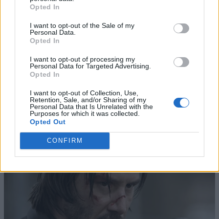
Opted In
I want to opt-out of the Sale of my
Personal Data.
Opted In
I want to opt-out of processing my
Personal Data for Targeted Advertising.
Opted In
I want to opt-out of Collection, Use,
Retention, Sale, and/or Sharing of my
Personal Data that Is Unrelated with the
Purposes for which it was collected.
Opted Out
CONFIRM