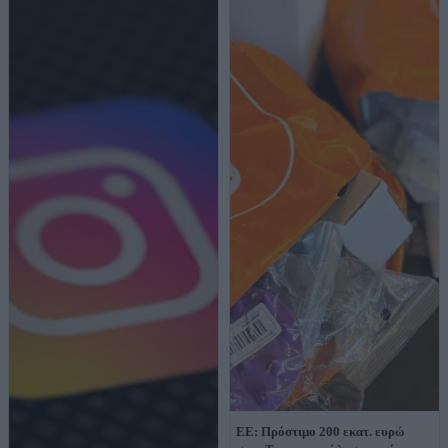
ΕΕ: Πρόστιμο 200 εκατ. ευρώ