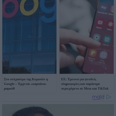
Στο στόχαστρο της Κομισιόν η
ΕΕ: Έρευνα για ψευδείς
Google – Έρχεται «καμπάνα»
πληροφορίες και παράνομο
μαμούθ
περιεχόμενο σε Meta και TikTok