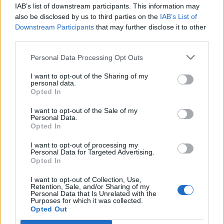
IAB’s list of downstream participants. This information may
also be disclosed by us to third parties on the
IAB’s List of
Downstream Participants
that may further disclose it to other
third parties.
Personal Data Processing Opt Outs
I want to opt-out of the Sharing of my
personal data.
Opted In
I want to opt-out of the Sale of my
Personal Data.
Opted In
I want to opt-out of processing my
Personal Data for Targeted Advertising.
Opted In
I want to opt-out of Collection, Use,
Retention, Sale, and/or Sharing of my
Personal Data that Is Unrelated with the
Purposes for which it was collected.
Opted Out