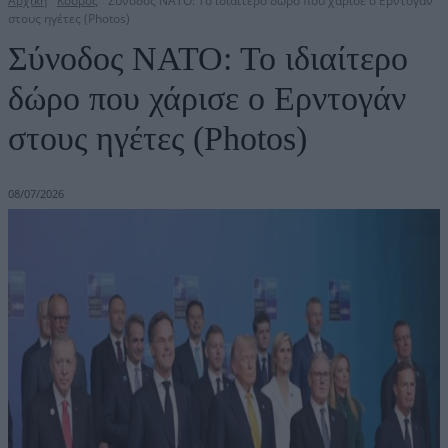
Αρχική
Κόσμος
Σύνοδος ΝΑΤΟ: Το ιδιαίτερο δώρο που χάρισε ο Ερντογάν
στους ηγέτες (Photos)
Σύνοδος ΝΑΤΟ: Το ιδιαίτερο
δώρο που χάρισε ο Ερντογάν
στους ηγέτες (Photos)
08/07/2026