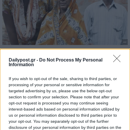
Dailypost.gr -
Do Not Process My Personal
Information
If you wish to opt-out of the sale, sharing to third parties, or
processing of your personal or sensitive information for
targeted advertising by us, please use the below opt-out
section to confirm your selection. Please note that after your
opt-out request is processed you may continue seeing
interest-based ads based on personal information utilized by
us or personal information disclosed to third parties prior to
your opt-out. You may separately opt-out of the further
disclosure of your personal information by third parties on the