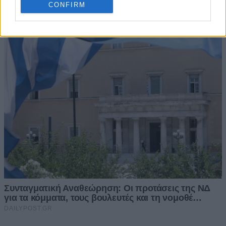
CONFIRM