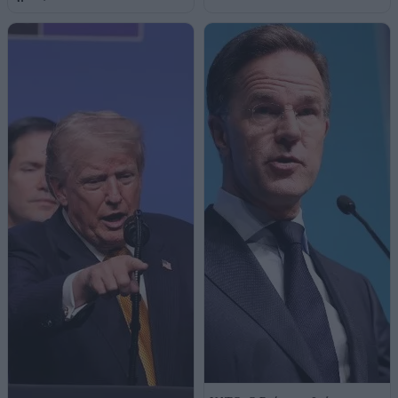
ΝΑΤΟ: Ο Ρούτε αποθεώνει τον