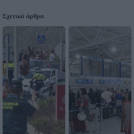
Σχετικά άρθρα