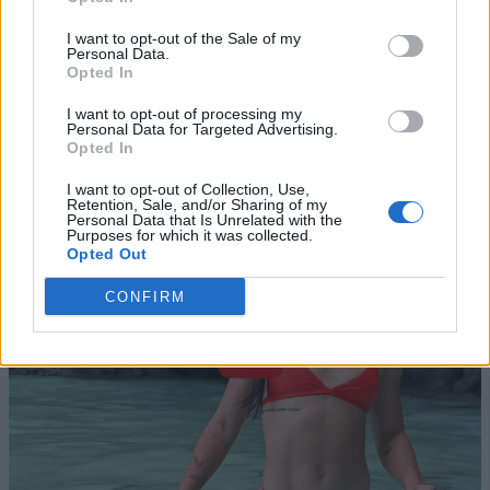
I want to opt-out of the Sale of my
Personal Data.
Opted In
I want to opt-out of processing my
Personal Data for Targeted Advertising.
Opted In
I want to opt-out of Collection, Use,
Retention, Sale, and/or Sharing of my
Personal Data that Is Unrelated with the
Purposes for which it was collected.
Opted Out
CONFIRM