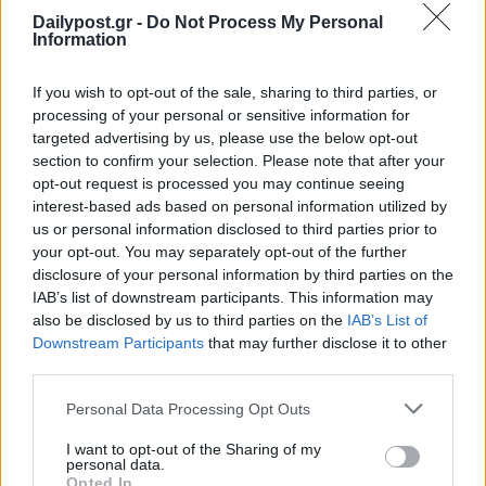
Dailypost.gr -
Do Not Process My Personal
Information
If you wish to opt-out of the sale, sharing to third parties, or
processing of your personal or sensitive information for
targeted advertising by us, please use the below opt-out
section to confirm your selection. Please note that after your
opt-out request is processed you may continue seeing
interest-based ads based on personal information utilized by
us or personal information disclosed to third parties prior to
your opt-out. You may separately opt-out of the further
disclosure of your personal information by third parties on the
IAB’s list of downstream participants. This information may
also be disclosed by us to third parties on the
IAB’s List of
Downstream Participants
that may further disclose it to other
third parties.
Personal Data Processing Opt Outs
I want to opt-out of the Sharing of my
personal data.
Opted In