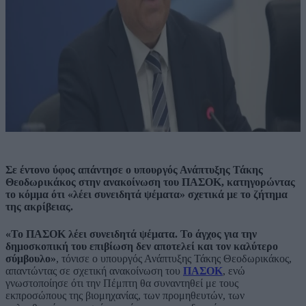
Σε έντονο ύφος απάντησε ο υπουργός Ανάπτυξης Τάκης
Θεοδωρικάκος στην ανακοίνωση του ΠΑΣΟΚ, κατηγορώντας
το κόμμα ότι «λέει συνειδητά ψέματα» σχετικά με το ζήτημα
της ακρίβειας.
«Το ΠΑΣΟΚ λέει συνειδητά ψέματα. Το άγχος για την
δημοσκοπική του επιβίωση δεν αποτελεί και τον καλύτερο
σύμβουλο»
, τόνισε ο υπουργός Ανάπτυξης Τάκης Θεοδωρικάκος,
απαντώντας σε σχετική ανακοίνωση του
ΠΑΣΟΚ
, ενώ
γνωστοποίησε ότι την Πέμπτη θα συναντηθεί με τους
εκπροσώπους της βιομηχανίας, των προμηθευτών, των