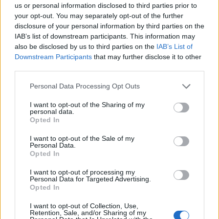
us or personal information disclosed to third parties prior to
your opt-out. You may separately opt-out of the further
disclosure of your personal information by third parties on the
IAB’s list of downstream participants. This information may
also be disclosed by us to third parties on the
IAB’s List of
Downstream Participants
that may further disclose it to other
third parties.
Personal Data Processing Opt Outs
I want to opt-out of the Sharing of my
personal data.
Opted In
I want to opt-out of the Sale of my
Personal Data.
Opted In
I want to opt-out of processing my
Personal Data for Targeted Advertising.
Opted In
I want to opt-out of Collection, Use,
Retention, Sale, and/or Sharing of my