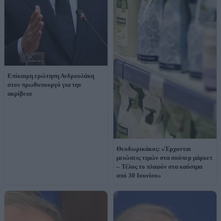
Επίκαιρη ερώτηση Ανδρουλάκη
στον πρωθυπουργό για την
ακρίβεια
Θεοδωρικάκος: «Έρχονται
μειώσεις τιμών στα σούπερ μάρκετ
– Τέλος το πλαφόν στα καύσιμα
από 30 Ιουνίου»