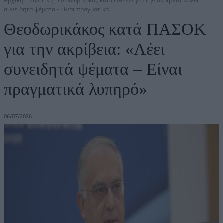
Αρχική
Πολιτική
Θεοδωρικάκος κατά ΠΑΣΟΚ για την ακρίβεια: «Λέει
συνειδητά ψέματα - Είναι πραγματικά...
Θεοδωρικάκος κατά ΠΑΣΟΚ
για την ακρίβεια: «Λέει
συνειδητά ψέματα – Είναι
πραγματικά λυπηρό»
06/07/2026