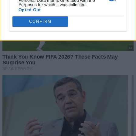
Personal Data that Is Unrelated with the
Purposes for which it was collected.
Opted Out
CONFIRM