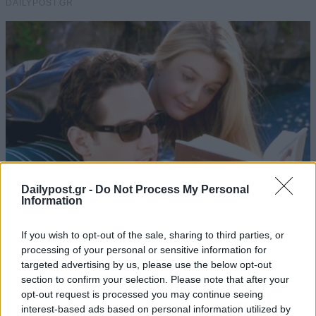
Dailypost.gr -
Do Not Process My Personal
Information
If you wish to opt-out of the sale, sharing to third parties, or
processing of your personal or sensitive information for
targeted advertising by us, please use the below opt-out
section to confirm your selection. Please note that after your
opt-out request is processed you may continue seeing
interest-based ads based on personal information utilized by