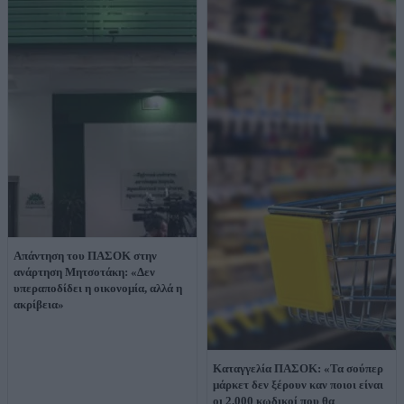
Απάντηση του ΠΑΣΟΚ στην
ανάρτηση Μητσοτάκη: «Δεν
υπεραποδίδει η οικονομία, αλλά η
ακρίβεια»
Καταγγελία ΠΑΣΟΚ: «Τα σούπερ
μάρκετ δεν ξέρουν καν ποιοι είναι
οι 2.000 κωδικοί που θα