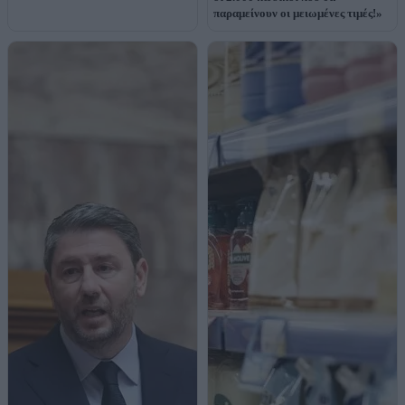
παραμείνουν οι μειωμένες τιμές!»