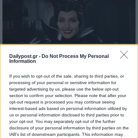
Dailypost.gr -
Do Not Process My Personal
Information
If you wish to opt-out of the sale, sharing to third parties, or
processing of your personal or sensitive information for
targeted advertising by us, please use the below opt-out
section to confirm your selection. Please note that after your
opt-out request is processed you may continue seeing
interest-based ads based on personal information utilized by
us or personal information disclosed to third parties prior to
your opt-out. You may separately opt-out of the further
disclosure of your personal information by third parties on the
IAB’s list of downstream participants. This information may