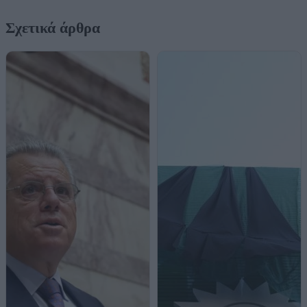
Σχετικά άρθρα