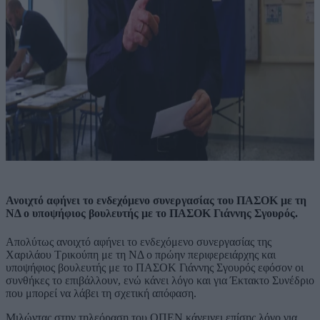
Ανοιχτό αφήνει το ενδεχόμενο συνεργασίας του ΠΑΣΟΚ με τη
ΝΔ ο υποψήφιος βουλευτής με το ΠΑΣΟΚ Γιάννης Σγουρός.
Απολύτως ανοιχτό αφήνει το ενδεχόμενο συνεργασίας της
Χαριλάου Τρικούπη με τη ΝΔ ο πρώην περιφερειάρχης και
υποψήφιος βουλευτής με το ΠΑΣΟΚ Γιάννης Σγουρός εφόσον οι
συνθήκες το επιβάλλουν, ενώ κάνει λόγο και για Έκτακτο Συνέδριο
που μπορεί να λάβει τη σχετική απόφαση.
Μιλώντας στην τηλεόραση του ΟΠΕΝ κάνεινει επίσης λόγο για