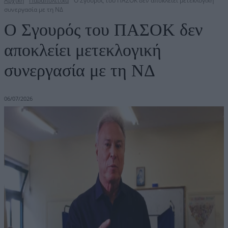
Αρχική
Παραπολιτικά
Ο Σγουρός του ΠΑΣΟΚ δεν αποκλείει μετεκλογική
συνεργασία με τη ΝΔ
Ο Σγουρός του ΠΑΣΟΚ δεν
αποκλείει μετεκλογική
συνεργασία με τη ΝΔ
06/07/2026