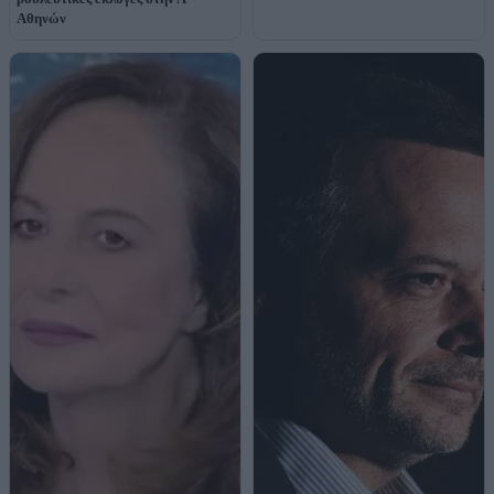
Αθηνών