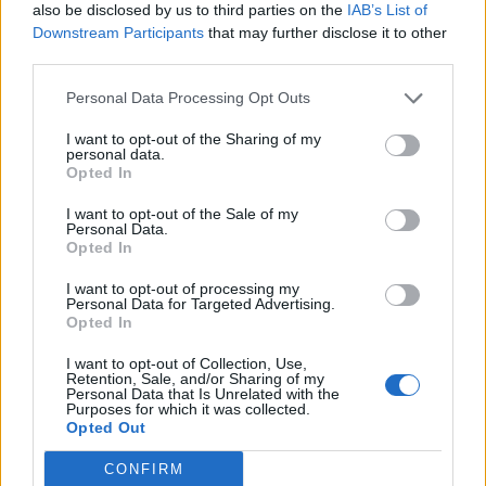
also be disclosed by us to third parties on the
IAB’s List of
Downstream Participants
that may further disclose it to other
third parties.
Personal Data Processing Opt Outs
I want to opt-out of the Sharing of my
personal data.
Opted In
I want to opt-out of the Sale of my
Personal Data.
Opted In
I want to opt-out of processing my
Personal Data for Targeted Advertising.
Opted In
I want to opt-out of Collection, Use,
Retention, Sale, and/or Sharing of my
Personal Data that Is Unrelated with the
Purposes for which it was collected.
Opted Out
CONFIRM