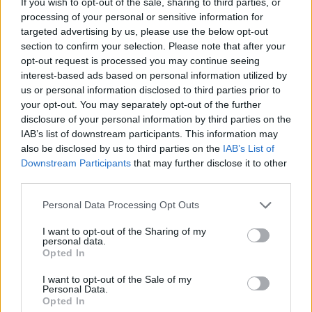
If you wish to opt-out of the sale, sharing to third parties, or
processing of your personal or sensitive information for
targeted advertising by us, please use the below opt-out
section to confirm your selection. Please note that after your
opt-out request is processed you may continue seeing
interest-based ads based on personal information utilized by
us or personal information disclosed to third parties prior to
your opt-out. You may separately opt-out of the further
disclosure of your personal information by third parties on the
IAB’s list of downstream participants. This information may
also be disclosed by us to third parties on the
IAB’s List of
Downstream Participants
that may further disclose it to other
third parties.
Personal Data Processing Opt Outs
I want to opt-out of the Sharing of my
personal data.
Opted In
I want to opt-out of the Sale of my
Personal Data.
Opted In