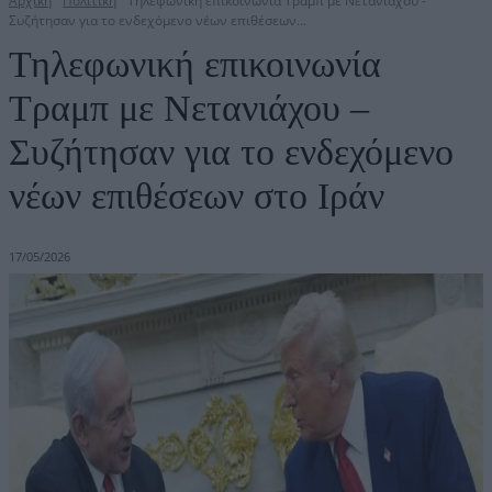
Αρχική
Πολιτική
Τηλεφωνική επικοινωνία Τραμπ με Νετανιάχου -
Συζήτησαν για το ενδεχόμενο νέων επιθέσεων...
Τηλεφωνική επικοινωνία
Τραμπ με Νετανιάχου –
Συζήτησαν για το ενδεχόμενο
νέων επιθέσεων στο Ιράν
17/05/2026