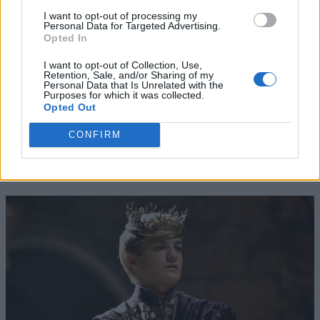
I want to opt-out of processing my
Personal Data for Targeted Advertising.
Opted In
I want to opt-out of Collection, Use,
Retention, Sale, and/or Sharing of my
Personal Data that Is Unrelated with the
Purposes for which it was collected.
Opted Out
CONFIRM