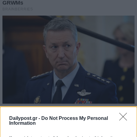
Dailypost.gr -
Do Not Process My Personal
Information