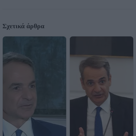
Σχετικά άρθρα