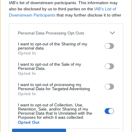
IAB’s list of downstream participants. This information may
also be disclosed by us to third parties on the
IAB’s List of
Downstream Participants
that may further disclose it to other
third parties.
Personal Data Processing Opt Outs
I want to opt-out of the Sharing of my
personal data.
Opted In
I want to opt-out of the Sale of my
Personal Data.
Opted In
I want to opt-out of processing my
Personal Data for Targeted Advertising.
Opted In
I want to opt-out of Collection, Use,
Retention, Sale, and/or Sharing of my
Personal Data that Is Unrelated with the
Purposes for which it was collected.
Opted Out