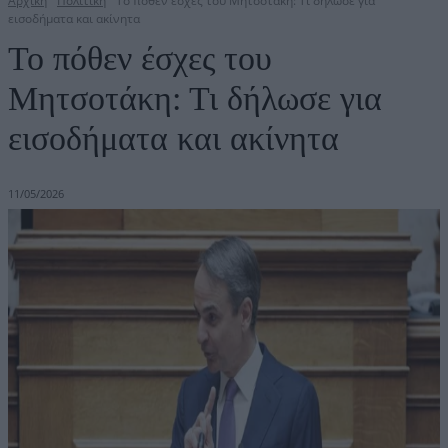
Αρχική
Πολιτική
Το πόθεν έσχες του Μητσοτάκη: Τι δήλωσε για
εισοδήματα και ακίνητα
Το πόθεν έσχες του
Μητσοτάκη: Τι δήλωσε για
εισοδήματα και ακίνητα
11/05/2026