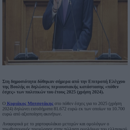
Στη δημοσιότητα δόθηκαν σήμερα από την Επιτροπή Ελέγχου
της Βουλής οι δηλώσεις περιουσιακής κατάστασης «πόθεν
έσχες» των πολιτικών του έτους 2025 (χρήση 2024).
Ο
Κυριάκος Μητσοτάκης
στο πόθεν έσχες για το 2025 (χρήση
2024) δηλώνει εισοδήματα 81.672 ευρώ εκ των οποίων τα 10.700
ευρώ από αξιοποίηση ακινήτων.
Αναφορικά με το χαρτοφυλάκιο μετοχών και ομολόγων ο
πρωθυπουργός προχώρησε στην πώληση ομολόγων του ελληνικού