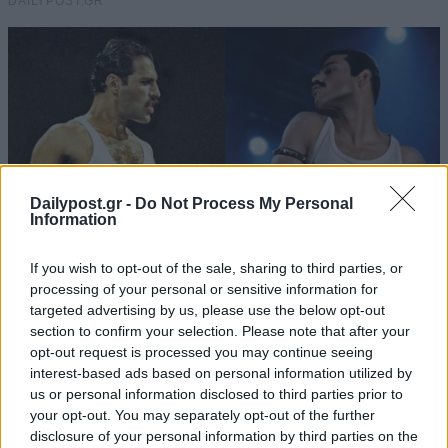
Dailypost.gr -
Do Not Process My Personal
Information
If you wish to opt-out of the sale, sharing to third parties, or
processing of your personal or sensitive information for
targeted advertising by us, please use the below opt-out
section to confirm your selection. Please note that after your
opt-out request is processed you may continue seeing
interest-based ads based on personal information utilized by
us or personal information disclosed to third parties prior to
your opt-out. You may separately opt-out of the further
disclosure of your personal information by third parties on the