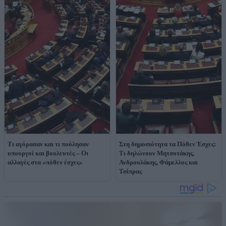
Τι αγόρασαν και τι πούλησαν
Στη δημοσιότητα τα Πόθεν Έσχες:
υπουργοί και βουλευτές – Οι
Tι δηλώνουν Μητσοτάκης,
αλλαγές στα «πόθεν έσχες»
Ανδρουλάκης, Φάμελλος και
Τσίπρας