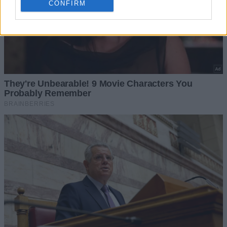
CONFIRM