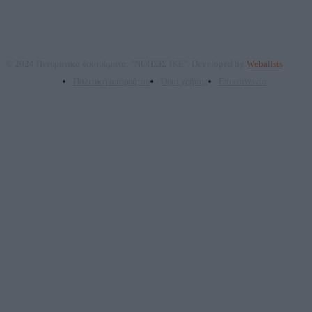
© 2024 Πνευματικά δικαιώματα: "ΝΟΗΣΙΣ ΙΚΕ". Developed by
Webalists
Πολιτική απορρήτου
Όροι χρήσης
Επικοινωνία