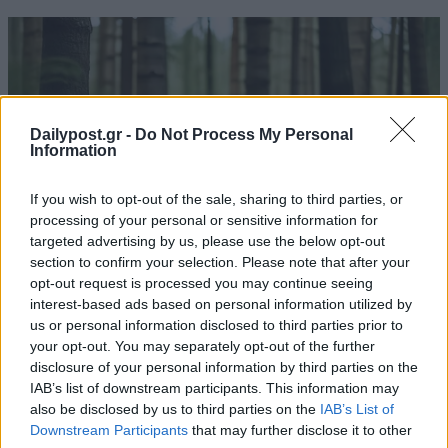
Dailypost.gr -
Do Not Process My Personal
Information
If you wish to opt-out of the sale, sharing to third parties, or
processing of your personal or sensitive information for
targeted advertising by us, please use the below opt-out
section to confirm your selection. Please note that after your
opt-out request is processed you may continue seeing
interest-based ads based on personal information utilized by
us or personal information disclosed to third parties prior to
your opt-out. You may separately opt-out of the further
disclosure of your personal information by third parties on the
IAB’s list of downstream participants. This information may
also be disclosed by us to third parties on the
IAB’s List of
Downstream Participants
that may further disclose it to other