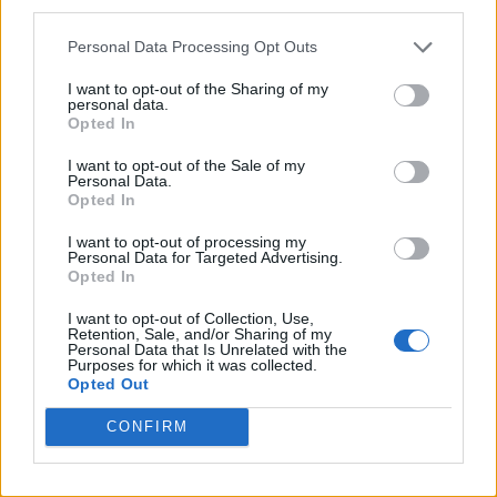
third parties.
Personal Data Processing Opt Outs
I want to opt-out of the Sharing of my
personal data.
Opted In
I want to opt-out of the Sale of my
Personal Data.
Opted In
I want to opt-out of processing my
Personal Data for Targeted Advertising.
Opted In
I want to opt-out of Collection, Use,
Retention, Sale, and/or Sharing of my
Personal Data that Is Unrelated with the
Purposes for which it was collected.
Opted Out
CONFIRM