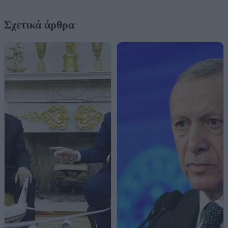
Σχετικά άρθρα