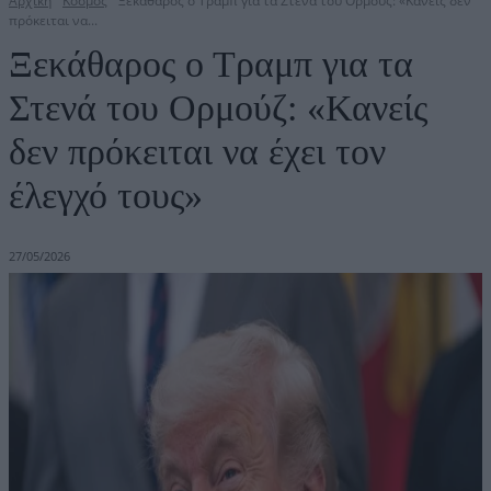
Αρχική
Κόσμος
Ξεκάθαρος ο Τραμπ για τα Στενά του Ορμούζ: «Κανείς δεν
πρόκειται να...
Ξεκάθαρος ο Τραμπ για τα
Στενά του Ορμούζ: «Κανείς
δεν πρόκειται να έχει τον
έλεγχό τους»
27/05/2026