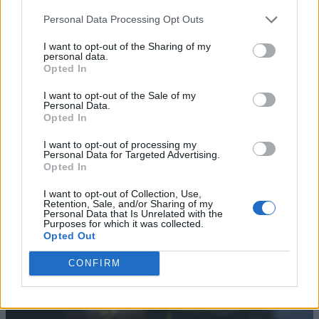
Personal Data Processing Opt Outs
I want to opt-out of the Sharing of my
personal data.
Opted In
I want to opt-out of the Sale of my
Personal Data.
Opted In
I want to opt-out of processing my
Personal Data for Targeted Advertising.
Opted In
I want to opt-out of Collection, Use,
Retention, Sale, and/or Sharing of my
Personal Data that Is Unrelated with the
Purposes for which it was collected.
Opted Out
CONFIRM