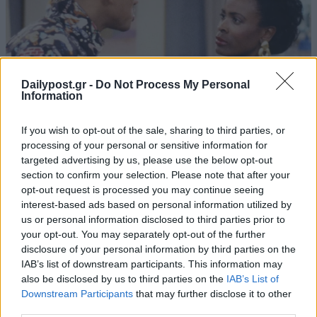
Dailypost.gr -
Do Not Process My Personal
Information
If you wish to opt-out of the sale, sharing to third parties, or
processing of your personal or sensitive information for
targeted advertising by us, please use the below opt-out
section to confirm your selection. Please note that after your
opt-out request is processed you may continue seeing
interest-based ads based on personal information utilized by
us or personal information disclosed to third parties prior to
your opt-out. You may separately opt-out of the further
disclosure of your personal information by third parties on the
IAB’s list of downstream participants. This information may
also be disclosed by us to third parties on the
IAB’s List of
Downstream Participants
that may further disclose it to other
third parties.