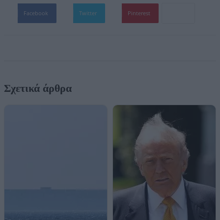
Facebook
Twitter
Pinterest
Σχετικά άρθρα