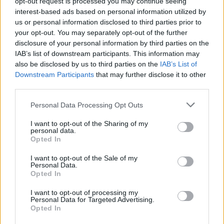
opt-out request is processed you may continue seeing
interest-based ads based on personal information utilized by
us or personal information disclosed to third parties prior to
your opt-out. You may separately opt-out of the further
disclosure of your personal information by third parties on the
IAB’s list of downstream participants. This information may
also be disclosed by us to third parties on the
IAB’s List of
Downstream Participants
that may further disclose it to other
third parties.
Personal Data Processing Opt Outs
I want to opt-out of the Sharing of my
personal data.
Opted In
I want to opt-out of the Sale of my
Personal Data.
Opted In
I want to opt-out of processing my
Personal Data for Targeted Advertising.
Opted In