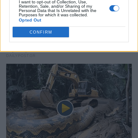
I want to opt-out of Collection, Use,
Retention, Sale, and/or Sharing of my
Personal Data that Is Unrelated with the
Purposes for which it was collected.
Opted Out
CONFIRM