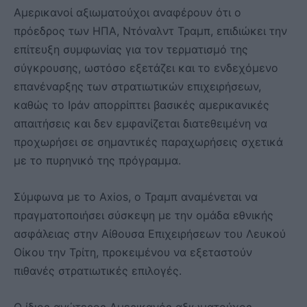
Αμερικανοί αξιωματούχοι αναφέρουν ότι ο
πρόεδρος των ΗΠΑ, Ντόναλντ Τραμπ, επιδιώκει την
επίτευξη συμφωνίας για τον τερματισμό της
σύγκρουσης, ωστόσο εξετάζει και το ενδεχόμενο
επανέναρξης των στρατιωτικών επιχειρήσεων,
καθώς το Ιράν απορρίπτει βασικές αμερικανικές
απαιτήσεις και δεν εμφανίζεται διατεθειμένη να
προχωρήσει σε σημαντικές παραχωρήσεις σχετικά
με το πυρηνικό της πρόγραμμα.
Σύμφωνα με το Axios, ο Τραμπ αναμένεται να
πραγματοποιήσει σύσκεψη με την ομάδα εθνικής
ασφάλειας στην Αίθουσα Επιχειρήσεων του Λευκού
Οίκου την Τρίτη, προκειμένου να εξεταστούν
πιθανές στρατιωτικές επιλογές.