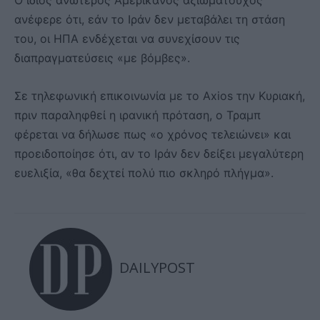
Ο ίδιος ανώτερος Αμερικανός αξιωματούχος
ανέφερε ότι, εάν το Ιράν δεν μεταβάλει τη στάση
του, οι ΗΠΑ ενδέχεται να συνεχίσουν τις
διαπραγματεύσεις «με βόμβες».
Σε τηλεφωνική επικοινωνία με το Axios την Κυριακή,
πριν παραληφθεί η ιρανική πρόταση, ο Τραμπ
φέρεται να δήλωσε πως «ο χρόνος τελειώνει» και
προειδοποίησε ότι, αν το Ιράν δεν δείξει μεγαλύτερη
ευελιξία, «θα δεχτεί πολύ πιο σκληρό πλήγμα».
DAILYPOST