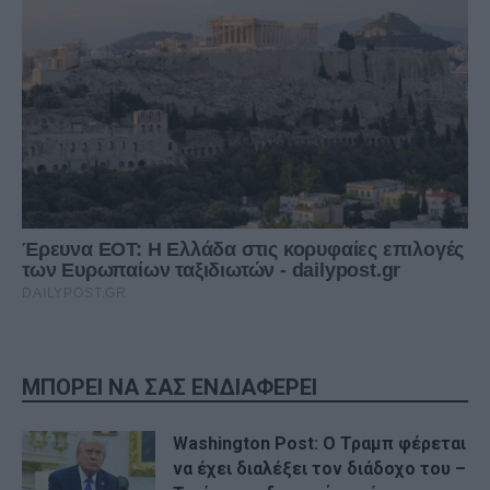
ΜΠΟΡΕΙ ΝΑ ΣΑΣ ΕΝΔΙΑΦΕΡΕΙ
Washington Post: Ο Τραμπ φέρεται
να έχει διαλέξει τον διάδοχο του –