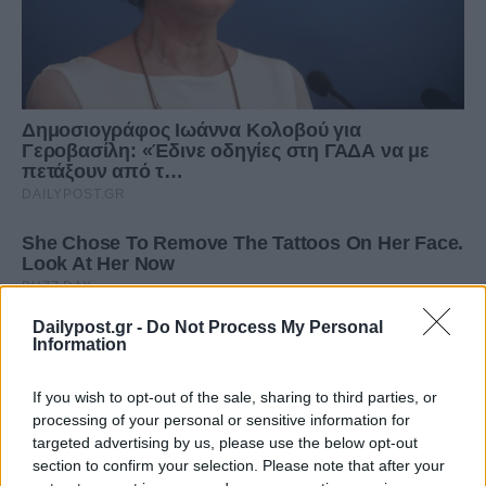
Dailypost.gr -
Do Not Process My Personal
Information
If you wish to opt-out of the sale, sharing to third parties, or
processing of your personal or sensitive information for
targeted advertising by us, please use the below opt-out
section to confirm your selection. Please note that after your