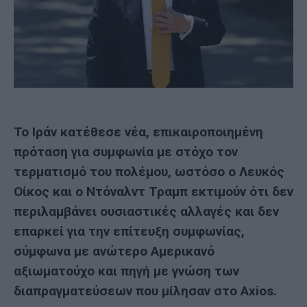
Το Ιράν κατέθεσε νέα, επικαιροποιημένη
πρόταση για συμφωνία με στόχο τον
τερματισμό του πολέμου, ωστόσο ο Λευκός
Οίκος και ο
Ντόναλντ Τραμπ
εκτιμούν ότι δεν
περιλαμβάνει ουσιαστικές αλλαγές και δεν
επαρκεί για την επίτευξη συμφωνίας,
σύμφωνα με ανώτερο Αμερικανό
αξιωματούχο και πηγή με γνώση των
διαπραγματεύσεων που μίλησαν στο Axios.