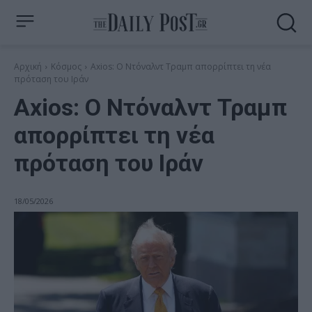
Αρχική
Κόσμος
Axios: Ο Ντόναλντ Τραμπ απορρίπτει τη νέα
πρόταση του Ιράν
Axios: Ο Ντόναλντ Τραμπ
απορρίπτει τη νέα
πρόταση του Ιράν
18/05/2026