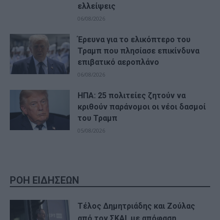
ελλείψεις
06/08/2026
Έρευνα για το ελικόπτερο του
Τραμπ που πλησίασε επικίνδυνα
επιβατικό αεροπλάνο
06/08/2026
ΗΠΑ: 25 πολιτείες ζητούν να
κριθούν παράνομοι οι νέοι δασμοί
του Τραμπ
05/08/2026
ΡΟΗ ΕΙΔΗΣΕΩΝ
Τέλος Δημητριάδης και Ζούλας
από τον ΣΚΑΙ, με απόφαση