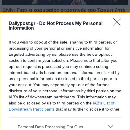
Dailypost.gr -
Do Not Process My Personal
Information
If you wish to opt-out of the sale, sharing to third parties, or
processing of your personal or sensitive information for
targeted advertising by us, please use the below opt-out
section to confirm your selection. Please note that after your
opt-out request is processed you may continue seeing
interest-based ads based on personal information utilized by
us or personal information disclosed to third parties prior to
your opt-out. You may separately opt-out of the further
disclosure of your personal information by third parties on the
IAB’s list of downstream participants. This information may
also be disclosed by us to third parties on the
IAB’s List of
Downstream Participants
that may further disclose it to other
third parties.
Personal Data Processing Opt Outs