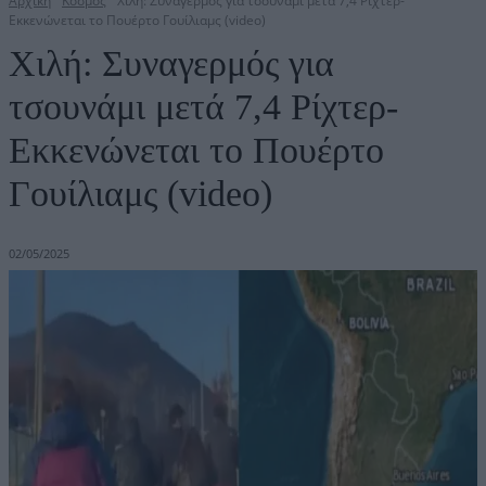
Αρχική
Κόσμος
Χιλή: Συναγερμός για τσουνάμι μετά 7,4 Ρίχτερ-
Εκκενώνεται το Πουέρτο Γουίλιαμς (video)
Χιλή: Συναγερμός για
τσουνάμι μετά 7,4 Ρίχτερ-
Εκκενώνεται το Πουέρτο
Γουίλιαμς (video)
02/05/2025