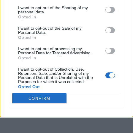
I want to opt-out of the Sharing of my
personal data.
Opted In
I want to opt-out of the Sale of my
Personal Data.
Opted In
I want to opt-out of processing my
Personal Data for Targeted Advertising.
Opted In
I want to opt-out of Collection, Use,
Retention, Sale, and/or Sharing of my
Personal Data that Is Unrelated with the
Purposes for which it was collected.
Opted Out
CONFIRM