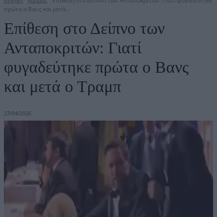
Αρχική
Κόσμος
Επίθεση στο Δείπνο των Ανταποκριτών: Γιατί φυγαδεύτηκε
πρώτα ο Βανς και μετά...
Επίθεση στο Δείπνο των
Ανταποκριτών: Γιατί
φυγαδεύτηκε πρώτα ο Βανς
και μετά ο Τραμπ
27/04/2026