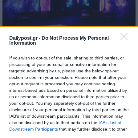
Dailypost.gr -
Do Not Process My Personal
Information
If you wish to opt-out of the sale, sharing to third parties, or
processing of your personal or sensitive information for
targeted advertising by us, please use the below opt-out
section to confirm your selection. Please note that after your
opt-out request is processed you may continue seeing
interest-based ads based on personal information utilized by
us or personal information disclosed to third parties prior to
your opt-out. You may separately opt-out of the further
disclosure of your personal information by third parties on the
IAB’s list of downstream participants. This information may
also be disclosed by us to third parties on the
IAB’s List of
Downstream Participants
that may further disclose it to other
third parties.