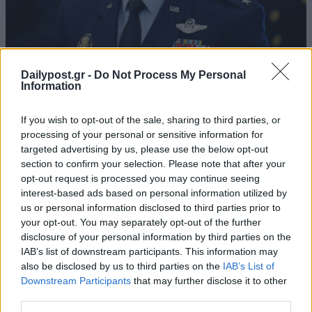
Dailypost.gr -
Do Not Process My Personal
Information
If you wish to opt-out of the sale, sharing to third parties, or
processing of your personal or sensitive information for
targeted advertising by us, please use the below opt-out
section to confirm your selection. Please note that after your
opt-out request is processed you may continue seeing
interest-based ads based on personal information utilized by
us or personal information disclosed to third parties prior to
your opt-out. You may separately opt-out of the further
disclosure of your personal information by third parties on the
IAB’s list of downstream participants. This information may
also be disclosed by us to third parties on the
IAB’s List of
Downstream Participants
that may further disclose it to other
third parties.