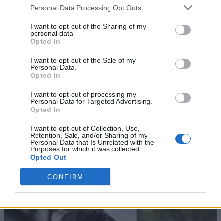
Personal Data Processing Opt Outs
I want to opt-out of the Sharing of my
personal data.
Opted In
I want to opt-out of the Sale of my
Personal Data.
Opted In
I want to opt-out of processing my
Personal Data for Targeted Advertising.
Opted In
I want to opt-out of Collection, Use,
Retention, Sale, and/or Sharing of my
Personal Data that Is Unrelated with the
Purposes for which it was collected.
Opted Out
CONFIRM