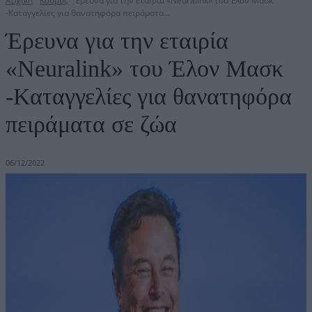
Αρχική
Κόσμος
Έρευνα για την εταιρία «Neuralink» του Έλον Μασκ
-Καταγγελίες για θανατηφόρα πειράματα...
Έρευνα για την εταιρία
«Neuralink» του Έλον Μασκ
-Καταγγελίες για θανατηφόρα
πειράματα σε ζώα
06/12/2022