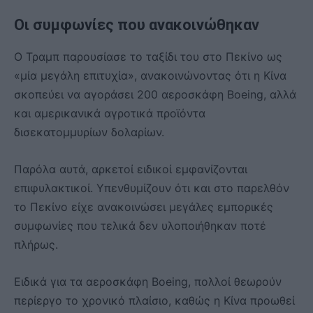
Οι συμφωνίες που ανακοινώθηκαν
Ο Τραμπ παρουσίασε το ταξίδι του στο Πεκίνο ως
«μία μεγάλη επιτυχία», ανακοινώνοντας ότι η Κίνα
σκοπεύει να αγοράσει 200 αεροσκάφη Boeing, αλλά
και αμερικανικά αγροτικά προϊόντα
δισεκατομμυρίων δολαρίων.
Παρόλα αυτά, αρκετοί ειδικοί εμφανίζονται
επιφυλακτικοί. Υπενθυμίζουν ότι και στο παρελθόν
το Πεκίνο είχε ανακοινώσει μεγάλες εμπορικές
συμφωνίες που τελικά δεν υλοποιήθηκαν ποτέ
πλήρως.
Ειδικά για τα αεροσκάφη Boeing, πολλοί θεωρούν
περίεργο το χρονικό πλαίσιο, καθώς η Κίνα προωθεί