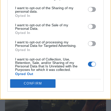
I want to opt-out of the Sharing of my
personal data.
Opted In
I want to opt-out of the Sale of my
Personal Data.
Opted In
I want to opt-out of processing my
Personal Data for Targeted Advertising.
Opted In
I want to opt-out of Collection, Use,
Retention, Sale, and/or Sharing of my
Personal Data that Is Unrelated with the
Purposes for which it was collected.
Opted Out
CONFIRM