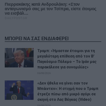
ΜΠΟΡΕΙ ΝΑ ΣΑΣ ΕΝΔΙΑΦΕΡΕΙ
Τραμπ: «Ήμασταν έτοιμοι για τη
μεγαλύτερη επίθεση από τον Β’
Παγκόσμιο Πόλεμο – Το Ιράν μας
παρακάλεσε για συνομιλίες»
06/08/2026
«Δεν ήθελα να γίνει σαν τον
Μπάιντεν»: Η στιγμή που ο Τραμπ
έτρεξε πίσω από μικρό αγόρι σε
σκηνή στο Λας Βέγκας (Video)
06/08/2026