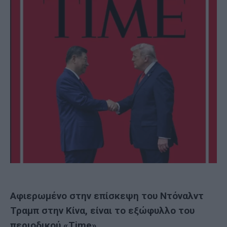
Αφιερωμένο στην επίσκεψη του Ντόναλντ
Τραμπ στην Κίνα, είναι το εξώφυλλο του
περιοδικού «Time».