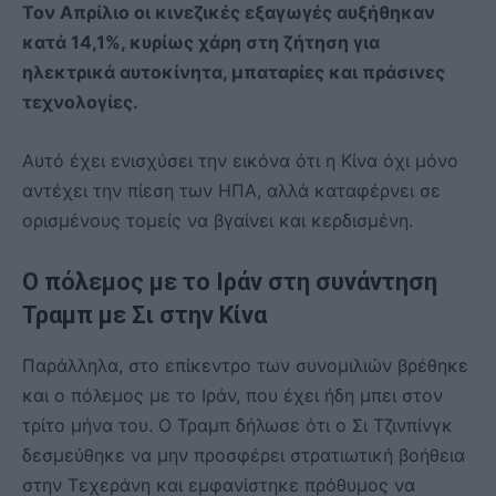
Τον Απρίλιο οι κινεζικές εξαγωγές αυξήθηκαν
κατά 14,1%, κυρίως χάρη στη ζήτηση για
ηλεκτρικά αυτοκίνητα, μπαταρίες και πράσινες
τεχνολογίες.
Αυτό έχει ενισχύσει την εικόνα ότι η Κίνα όχι μόνο
αντέχει την πίεση των ΗΠΑ, αλλά καταφέρνει σε
ορισμένους τομείς να βγαίνει και κερδισμένη.
Ο πόλεμος με το Ιράν στη συνάντηση
Τραμπ με Σι στην Κίνα
Παράλληλα, στο επίκεντρο των συνομιλιών βρέθηκε
και ο πόλεμος με το Ιράν, που έχει ήδη μπει στον
τρίτο μήνα του. Ο Τραμπ δήλωσε ότι ο Σι Τζινπίνγκ
δεσμεύθηκε να μην προσφέρει στρατιωτική βοήθεια
στην Τεχεράνη και εμφανίστηκε πρόθυμος να