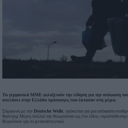
Τα γερμανικά ΜΜΕ φιλοξενούν την είδηση για την απόφαση του
απελάσει στην Ελλάδα πρόσφυγες που έφτασαν στη χώρα.
Σύμφωνα με την
Deutsche Welle
, πρόκειται για μια απόφαση-σταθμό
Φρίντριχ Μερτς πολλοί την θεωρούσαν ως ένα είδος «προϋπόθεσης»
Βερολίνου για το μεταναστευτικό.