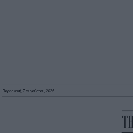
Παρασκευή, 7 Αυγούστου, 2026