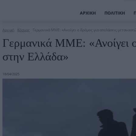
ΑΡΧΙΚΉ
ΠΟΛΙΤΙΚΉ
Αρχική
Κόσμος
Γερμανικά ΜΜΕ: «Ανοίγει ο δρόμος για απελάσεις μεταναστ
Γερμανικά ΜΜΕ: «Ανοίγει ο
στην Ελλάδα»
18/04/2025