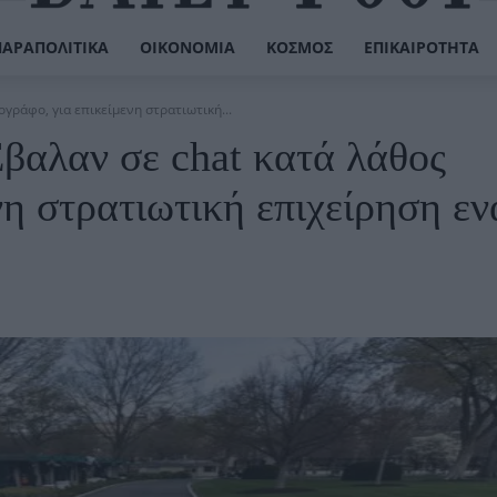
ΠΑΡΑΠΟΛΙΤΙΚΆ
ΟΙΚΟΝΟΜΊΑ
ΚΌΣΜΟΣ
ΕΠΙΚΑΙΡΌΤΗΤΑ
γράφο, για επικείμενη στρατιωτική...
βαλαν σε chat κατά λάθος
νη στρατιωτική επιχείρηση εν