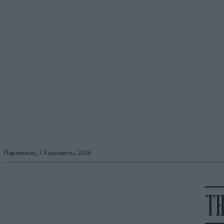
Παρασκευή, 7 Αυγούστου, 2026