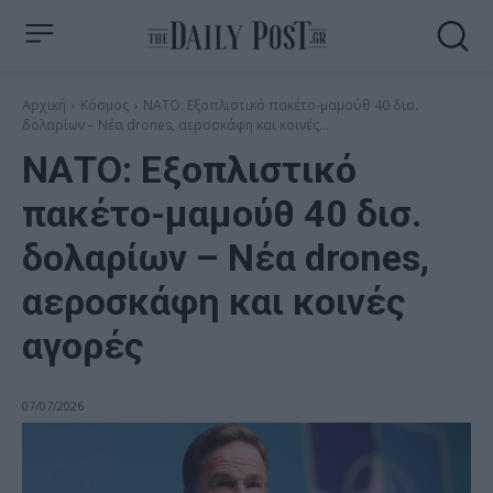
Αρχική
Κόσμος
ΝΑΤΟ: Εξοπλιστικό πακέτο-μαμούθ 40 δισ.
δολαρίων – Νέα drones, αεροσκάφη και κοινές...
ΝΑΤΟ: Εξοπλιστικό
πακέτο-μαμούθ 40 δισ.
δολαρίων – Νέα drones,
αεροσκάφη και κοινές
αγορές
07/07/2026