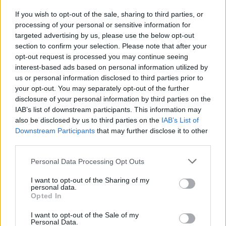
If you wish to opt-out of the sale, sharing to third parties, or
processing of your personal or sensitive information for
targeted advertising by us, please use the below opt-out
section to confirm your selection. Please note that after your
opt-out request is processed you may continue seeing
interest-based ads based on personal information utilized by
us or personal information disclosed to third parties prior to
your opt-out. You may separately opt-out of the further
disclosure of your personal information by third parties on the
IAB’s list of downstream participants. This information may
also be disclosed by us to third parties on the
IAB’s List of
Downstream Participants
that may further disclose it to other
third parties.
Personal Data Processing Opt Outs
I want to opt-out of the Sharing of my
personal data.
Opted In
I want to opt-out of the Sale of my
Personal Data.