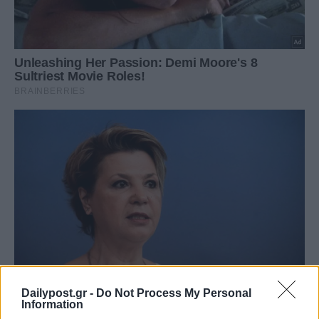
Dailypost.gr -
Do Not Process My Personal
Information