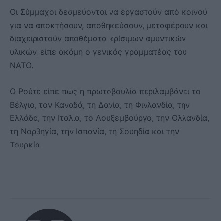
Οι Σύμμαχοι δεσμεύονται να εργαστούν από κοινού
για να αποκτήσουν, αποθηκεύσουν, μεταφέρουν και
διαχειριστούν αποθέματα κρίσιμων αμυντικών
υλικών, είπε ακόμη ο γενικός γραμματέας του
ΝΑΤΟ.
Ο Ρούτε είπε πως η πρωτοβουλία περιλαμβάνει το
Βέλγιο, τον Καναδά, τη Δανία, τη Φινλανδία, την
Ελλάδα, την Ιταλία, το Λουξεμβούργο, την Ολλανδία,
τη Νορβηγία, την Ισπανία, τη Σουηδία και την
Τουρκία.