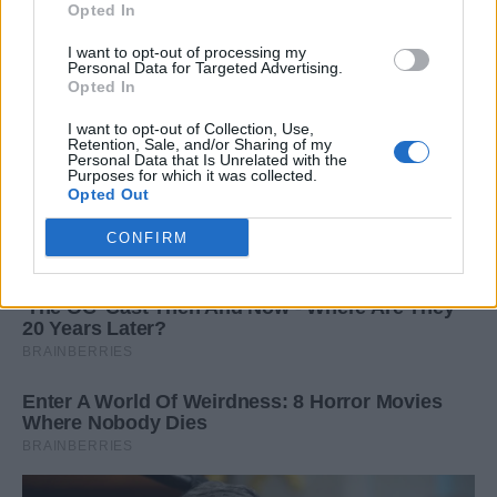
Opted In
I want to opt-out of processing my
Personal Data for Targeted Advertising.
Opted In
I want to opt-out of Collection, Use,
Retention, Sale, and/or Sharing of my
Personal Data that Is Unrelated with the
Purposes for which it was collected.
Opted Out
CONFIRM