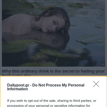
Dailypost.gr -
Do Not Process My Personal
Information
If you wish to opt-out of the sale, sharing to third parties, or
processing of your personal or sensitive information for