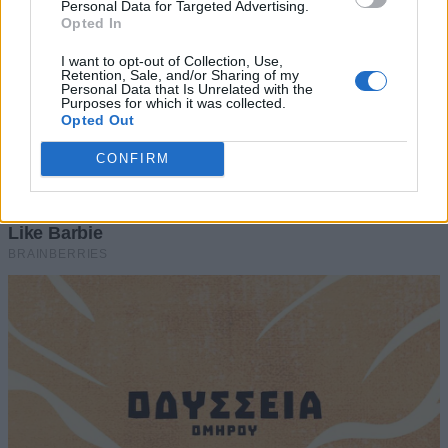
Personal Data for Targeted Advertising.
Opted In
I want to opt-out of Collection, Use,
Retention, Sale, and/or Sharing of my
Personal Data that Is Unrelated with the
Purposes for which it was collected.
Opted Out
CONFIRM