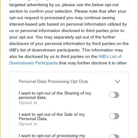
targeted advertising by us, please use the below opt-out
section to confirm your selection. Please note that after your
opt-out request is processed you may continue seeing
interest-based ads based on personal information utilized by
us or personal information disclosed to third parties prior to
your opt-out. You may separately opt-out of the further
disclosure of your personal information by third parties on the
IAB’s list of downstream participants. This information may
also be disclosed by us to third parties on the
IAB’s List of
Downstream Participants
that may further disclose it to other
third parties.
Personal Data Processing Opt Outs
I want to opt-out of the Sharing of my
personal data.
Opted In
I want to opt-out of the Sale of my
Personal Data.
Opted In
I want to opt-out of processing my