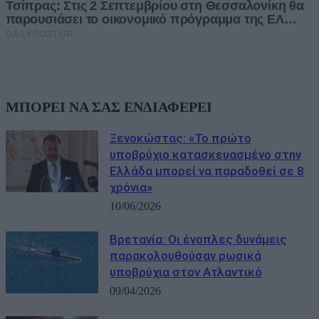
ΜΠΟΡΕΙ ΝΑ ΣΑΣ ΕΝΔΙΑΦΕΡΕΙ
Ξενοκώστας: «Το πρώτο
υποβρύχιο κατασκευασμένο στην
Ελλάδα μπορεί να παραδοθεί σε 8
χρόνια»
10/06/2026
Βρετανία: Οι ένοπλες δυνάμεις
παρακολουθούσαν ρωσικά
υποβρύχια στον Ατλαντικό
09/04/2026