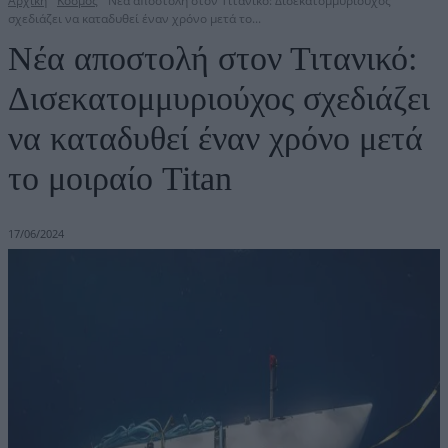
Αρχική
Κόσμος
Νέα αποστολή στον Τιτανικό: Δισεκατομμυριούχος
σχεδιάζει να καταδυθεί έναν χρόνο μετά το...
Νέα αποστολή στον Τιτανικό:
Δισεκατομμυριούχος σχεδιάζει
να καταδυθεί έναν χρόνο μετά
το μοιραίο Titan
17/06/2024