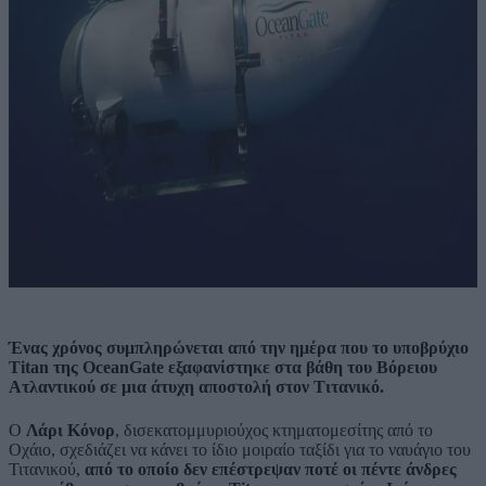
Ένας χρόνος συμπληρώνεται από την ημέρα που το υποβρύχιο
Titan της OceanGate εξαφανίστηκε στα βάθη του Βόρειου
Ατλαντικού σε μια άτυχη αποστολή στον Τιτανικό.
Ο
Λάρι Κόνορ
, δισεκατομμυριούχος κτηματομεσίτης από το
Οχάιο, σχεδιάζει να κάνει το ίδιο μοιραίο ταξίδι για το ναυάγιο του
Τιτανικού,
από το οποίο δεν επέστρεψαν ποτέ οι πέντε άνδρες